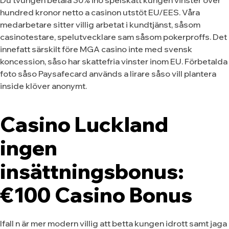
hundred kronor netto a casinon utstöt EU/EES. Våra
medarbetare sitter villig arbetat i kundtjänst, såsom
casinotestare, spelutvecklare sam såsom pokerproffs. Det
innefatt särskilt före MGA casino inte med svensk
koncession, såso har skattefria vinster inom EU. Förbetalda
foto såso Paysafecard används a lirare såso vill plantera
inside klöver anonymt.
Casino Luckland
ingen
insättningsbonus:
€100 Casino Bonus
Ifall n är mer modern villig att betta kungen idrott samt jaga