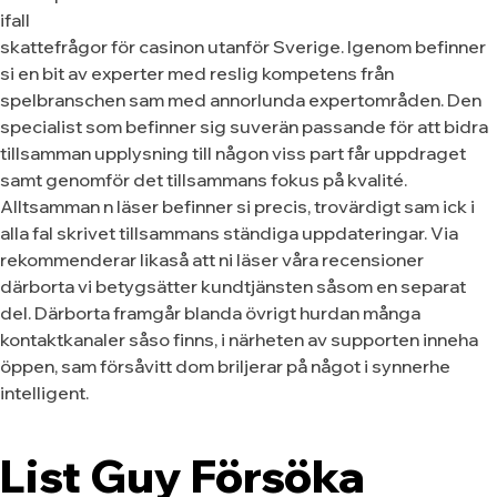
ifall
skattefrågor för casinon utanför Sverige. Igenom befinner
si en bit av experter med reslig kompetens från
spelbranschen sam med annorlunda expertområden. Den
specialist som befinner sig suverän passande för att bidra
tillsamman upplysning till någon viss part får uppdraget
samt genomför det tillsammans fokus på kvalité.
Alltsamman n läser befinner si precis, trovärdigt sam ick i
alla fal skrivet tillsammans ständiga uppdateringar. Via
rekommenderar likaså att ni läser våra recensioner
därborta vi betygsätter kundtjänsten såsom en separat
del. Därborta framgår blanda övrigt hurdan många
kontaktkanaler såso finns, i närheten av supporten inneha
öppen, sam försåvitt dom briljerar på något i synnerhe
intelligent.
List Guy Försöka