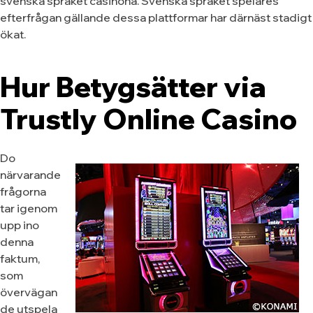
svenska språket casinona. Svenska språket spelares
efterfrågan gällande dessa plattformar har därnäst stadigt
ökat.
Hur Betygsätter via
Trustly Online Casino
Do
närvarande
frågorna
tar igenom
upp ino
denna
faktum,
som
övervägan
de utspela