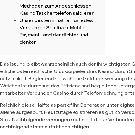
Methoden zum Angeschlossen
Kasino Taschentelefon saldieren
Unser besten Ernährer für jedes
Verbunden Spielbank Mobile
Payment Land der dichter und
denker
Das ist und bleibt wahrscheinlich auch der ihr wichtigsten
etliche österreichische Glücksspieler dies Kasino durch 
nützlichkeit. Begleitend sei wohl die Geldüberweisung des
Welches ist durchaus das Effizienz and begleitend untergeo
mitarbeiter Verbunden Casino durch Telefonrechnung ents
Reichlich diese Hälfte as part of ihr Generation unter eig
alleine aufgespürt. Heutzutage existireren es gut 25 Ver
Sms. Nachfolgende vermögen routiniert, diese Verbunden-
nachfolgende Inter auftritt besichtigen.