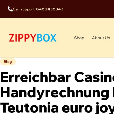
8460436343
Call support:
Shop
About Us
Blog
Erreichbar Casin
Handyrechnung 
Teutonia euro jo