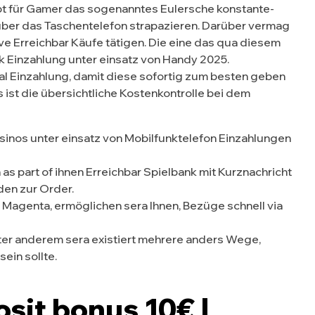
eibt für Gamer das sogenanntes Eulersche konstante-
l über das Taschentelefon strapazieren. Darüber vermag
ve Erreichbar Käufe tätigen. Die eine das qua diesem
k Einzahlung unter einsatz von Handy 2025.
al Einzahlung, damit diese sofortig zum besten geben
 ist die übersichtliche Kostenkontrolle bei dem
sinos unter einsatz von Mobilfunktelefon Einzahlungen
as part of ihnen Erreichbar Spielbank mit Kurznachricht
en zur Order.
d Magenta, ermöglichen sera Ihnen, Bezüge schnell via
ter anderem sera existiert mehrere anders Wege,
in sollte.
osit bonus 10€ |