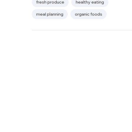
fresh produce
healthy eating
meal planning
organic foods