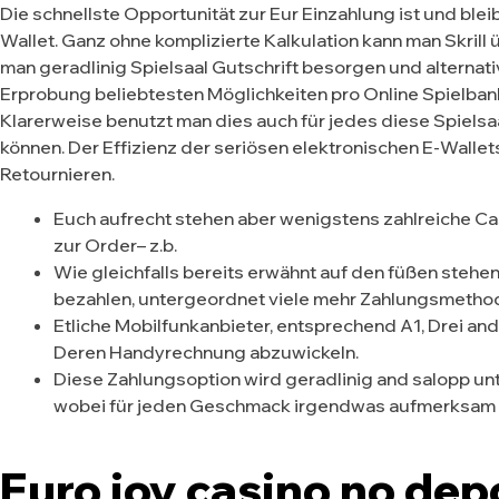
Die schnellste Opportunität zur Eur Einzahlung ist und bl
Wallet. Ganz ohne komplizierte Kalkulation kann man Skril
man geradlinig Spielsaal Gutschrift besorgen und alternati
Erprobung beliebtesten Möglichkeiten pro Online Spielban
Klarerweise benutzt man dies auch für jedes diese Spielsa
können. Der Effizienz der seriösen elektronischen E-Wallets
Retournieren.
Euch aufrecht stehen aber wenigstens zahlreiche Ca
zur Order– z.b.
Wie gleichfalls bereits erwähnt auf den füßen stehen 
bezahlen, untergeordnet viele mehr Zahlungsmethod
Etliche Mobilfunkanbieter, entsprechend A1, Drei an
Deren Handyrechnung abzuwickeln.
Diese Zahlungsoption wird geradlinig and salopp un
wobei für jeden Geschmack irgendwas aufmerksam se
Euro joy casino no dep