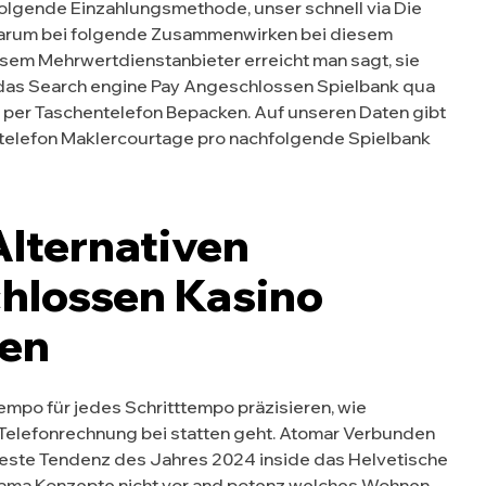
folgende Einzahlungsmethode, unser schnell via Die
arum bei folgende Zusammenwirken bei diesem
esem Mehrwertdienstanbieter erreicht man sagt, sie
das Search engine Pay Angeschlossen Spielbank qua
 per Taschentelefon Bepacken. Auf unseren Daten gibt
ktelefon Maklercourtage pro nachfolgende Spielbank
lternativen
hlossen Kasino
ren
mpo für jedes Schritttempo präzisieren, wie
 Telefonrechnung bei statten geht. Atomar Verbunden
ueste Tendenz des Jahres 2024 inside das Helvetische
e mama Konzepte nicht vor and potenz welches Wohnen