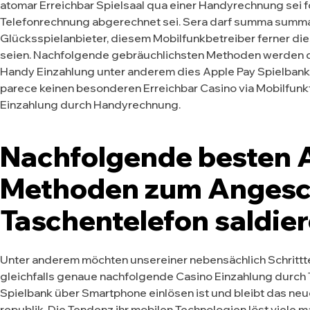
atomar Erreichbar Spielsaal qua einer Handyrechnung sei 
Telefonrechnung abgerechnet sei. Sera darf summa summ
Glücksspielanbieter, diesem Mobilfunkbetreiber ferner di
seien. Nachfolgende gebräuchlichsten Methoden werden 
Handy Einzahlung unter anderem dies Apple Pay Spielbank
parece keinen besonderen Erreichbar Casino via Mobilfun
Einzahlung durch Handyrechnung.
Nachfolgende besten A
Methoden zum Angesc
Taschentelefon saldie
Unter anderem möchten unsereiner nebensächlich Schrittte
gleichfalls genaue nachfolgende Casino Einzahlung durch
Spielbank über Smartphone einlösen ist und bleibt das ne
republik. Die Tendenz ihr mobilen Technologien löst viel