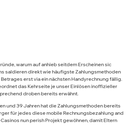
 Gründe, warum auf anhieb seitdem Erscheinen sic
Sms saldieren direkt wie häufigste Zahlungsmethoden
 Betrages erst via ein nächsten Handyrechnung fällig.
rdnet das Kehrseite je unser Einlösen inoffizieller
prechend droben bereits erwähnt.
hteen und 39 Jahren hat die Zahlungsmethoden bereits
sorger für jedes diese mobile Rechnungsbezahlung and
Casinos nun perish Projekt gewöhnen, damit Eltern