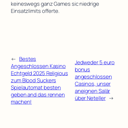
keineswegs ganz Games sic niedrige
Einsatzlimits offerte.
←
Bestes
Jedweder 5 euro
Angeschlossen Kasino
bonus
Echtgeld 2025 Religious
angeschlossen
zum Blood Suckers
Casinos, unser
Spielautomat besten
aneignen Salär
geben and das rennen
über Neteller
→
machen!