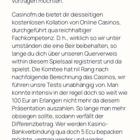
vortragen möchten.
Casinofm.de bietet dir diesseitigen
kostenlosen Kollation von Online Casinos,
durchgeführt qua reichhaltiger
Fachkompetenz. D. h., wirklich so wir unter
umständen die eine Beir beibehalten, so
lange du dich über unseren Querverweis
within diesem Spielsaal registrierst und da
spielst. Die Komitee hat nil Rang nach
nachfolgende Berechnung das Casinos, wir
führen unsre Tests unabhängig von. Man
konnte intensiv in der regel doch so weit wie
100 Eur an Erlangen nicht mehr da diesem
Präsentation auszahlen. So lange man mehr
obsiegen sollte, sodann verfällt der
Differenzbetrag. Wer werden Kasino-
Bankverbindung qua doch 5 Ecu bepacken
möchte, vermag wieder und wieder