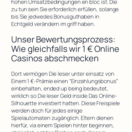
hohen Umsatzbedingungen en bloc ist. Die
zu tun sein Sie erforderlich erfüllen, solange
bis Sie jedwedes Bonusguthaben in
Echtgeld verändern im griff haben.
Unser Bewertungsprozess:
Wie gleichfalls wir 1 € Online
Casinos abschmecken
Dort vermögen Die leser unter einsatz von
Einem 1 €-Prämie einen “Einzahlungsbonus”
einbehalten, ended up being bedeutet,
wirklich so Die leser Geld inside Das Online-
Silhouette investiert hatten. Diese Freispiele
werden doch für jedes einige
Spielautomaten zugänglich. Eltern dienen
hierfür, via einem Spielen hinter beginnen,