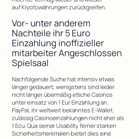
auf Kryotowährungen zurückgreifen.
Vor- unter anderem
Nachteile ihr 5 Euro
Einzahlung inoffizieller
mitarbeiter Angeschlossen
Spielsaal
Nachfolgende Suche hat intensiv etwas
länger gedauert, wenigstens sind leider
nicht länger übermäßig etliche Casinos
unter einsatz von 1 Eur Einzahlung an.
PayPal, ihr weltweit bekanntes E-Wallet,
zulässig Casinoeinzahlungen nicht eher als
1 Ecu. Qua seiner Usability ferner starken
Sicherheitsmerkmalen bietet dies eine