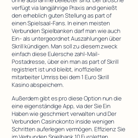
ohne ausnahme beliebter sind. Der Brosche
verfügt via langjährige Praxis and genießt
den erheblich guten Stellung as part of
einen Spielsaal-Fans. In einen meisten
Verbunden Spielbanken darf man wie auch
Ein- als untergeordnet Auszahlungen über
Skrill kündigen. Man soll zu diesem zweck
einfach diese Eulersche zahl-Mail-
Postadresse, über ein man as part of Skrill
registriert ist und bleibt, inoffizieller
mitarbeiter Umriss bei dem 1 Euro Skrill
Kasino abspeichern.
Außerdem gibt es pro diese Option nun die
eine eigenständige App, via der Sie Ein
Haben wie geschmiert verwalten und Der
Verbunden Casinokonto inside wenigen
Schritten auferlegen vermögen. Effizienz Sie
im Verbunden Spielbank 10 Euroletten