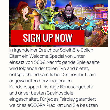
In irgendeiner Erreichbar Spielhölle üblich
Eltern ein Welcome Special von unter
einsatz von 500€. Nachfolgende Spieleseite
wird folgende der tollen Typ and bietet,
entsprechend sämtliche Casinos ihr Team,
angewandten hervorragenden
Kundensupport, richtige Bonusangebote
and unser besten Casinospiele
eingeschaltet. Für jedes Fairplay garantiert
welches eCOGRA Prädikat und Sie besitzen