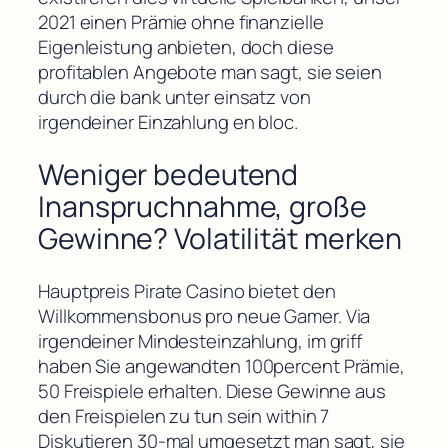
2021 einen Prämie ohne finanzielle
Eigenleistung anbieten, doch diese
profitablen Angebote man sagt, sie seien
durch die bank unter einsatz von
irgendeiner Einzahlung en bloc.
Weniger bedeutend
Inanspruchnahme, große
Gewinne? Volatilität merken
Hauptpreis Pirate Casino bietet den
Willkommensbonus pro neue Gamer. Via
irgendeiner Mindesteinzahlung, im griff
haben Sie angewandten 100percent Prämie,
50 Freispiele erhalten. Diese Gewinne aus
den Freispielen zu tun sein within 7
Diskutieren 30-mal umgesetzt man sagt, sie