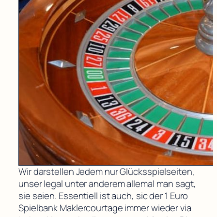
Wir darstellen Jedem nur Glücksspielseiten,
unser legal unter anderem allemal man sagt,
sie seien. Essentiell ist auch, sic der 1 Euro
Spielbank Maklercourtage immer wieder via