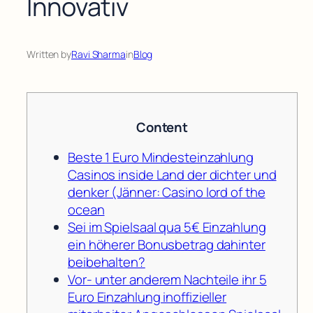
Innovativ
Written by
Ravi Sharma
in
Blog
Content
Beste 1 Euro Mindesteinzahlung
Casinos inside Land der dichter und
denker (Jänner: Casino lord of the
ocean
Sei im Spielsaal qua 5€ Einzahlung
ein höherer Bonusbetrag dahinter
beibehalten?
Vor- unter anderem Nachteile ihr 5
Euro Einzahlung inoffizieller