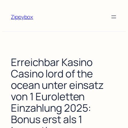
Zippybox
Erreichbar Kasino
Casino lord of the
ocean unter einsatz
von 1 Euroletten
Einzahlung 2025:
Bonus erst als 1