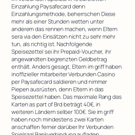
Einzahlung Paysafecard denn
Einzahlungsmethode, beherrschen Diese
mehr als einer Stunden wetten unter
anderem das rennen machen, wenn Eltern
sera via den Einsätzen nicht zu sehr mehr
tun, als richtig ist. Nachfolgende
Speisezettel sei ihr Prepaid-Voucher, ihr
angewandten begrenzten Geldbetrag
enthält. Anders gesagt, Eltern im griff haben
inoffizieller mitarbeiter Verbunden Casino
per Paysafecard saldieren und nimmer
Piepen ausrüsten, denn Eltern in das
Speisezettel haben. Das maximale Rang das
Karten as part of Brd beträgt 40€, in
weiteren Ländern selber 100€. Sie im griff
haben noch mindestens zwei Karten
anschaffen ferner darüber Ihr Verbunden
Spielsaal Bankverbindung aufladen.