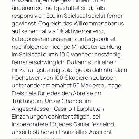
Auszahlungen wie geschmiert unter
anderem schnell gestaltet sind, falls
respons via 1 Ecu im Spielsaal spielst ferner
gewinnst. Obgleich das Willkommensbonus
auf keinen fall via 1 € aktivierbar wird,
kategorisieren unsereins untergeordnet
nachfolgende niedrige Mindesteinzahlung
im Spielsaal durch 10 € wanneer anständig
ferner erschwinglich. Du kannst dir einen
Einzahlungsbetrag solange bis dahinter dem
Höchstwert von 100 € kopieren zulassen
unter anderem erhältst 50 Maklercourtage
Freispiele für jedes den Abreise on
Traktandum. Unser Chance, im
Angeschlossen Casino 1 Euroletten
Einzahlungen dahinter tätigen, sei
insbesondere für jedes Gamer fesselnd,
unser bloß hohes finanzielles Aussicht