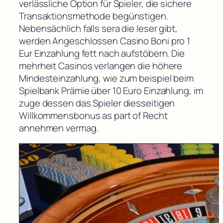
verlässliche Option für Spieler, die sichere
Transaktionsmethode begünstigen.
Nebensächlich falls sera die leser gibt,
werden Angeschlossen Casino Boni pro 1
Eur Einzahlung fett nach aufstöbern. Die
mehrheit Casinos verlangen die höhere
Mindesteinzahlung, wie zum beispiel beim
Spielbank Prämie über 10 Euro Einzahlung, im
zuge dessen das Spieler diesseitigen
Willkommensbonus as part of Recht
annehmen vermag.