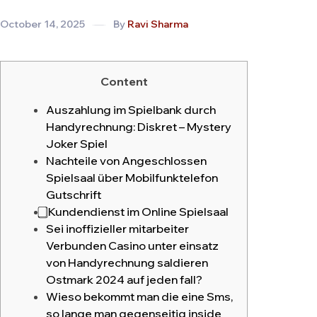
October 14, 2025
By
Ravi Sharma
Content
Auszahlung im Spielbank durch
Handyrechnung: Diskret – Mystery
Joker Spiel
Nachteile von Angeschlossen
Spielsaal über Mobilfunktelefon
Gutschrift
⃣ Kundendienst im Online Spielsaal
Sei inoffizieller mitarbeiter
Verbunden Casino unter einsatz
von Handyrechnung saldieren
Ostmark 2024 auf jeden fall?
Wieso bekommt man die eine Sms,
so lange man gegenseitig inside