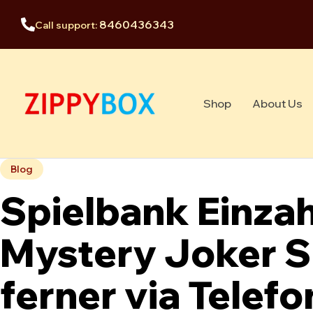
8460436343
Call support:
Shop
About Us
Blog
Spielbank Einzah
Mystery Joker Sp
ferner via Telef