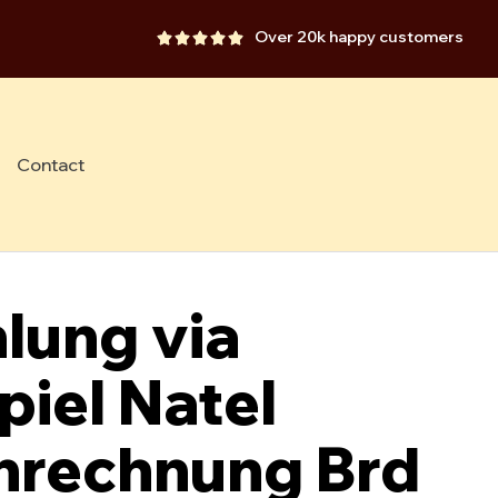
Over 20k happy customers
Contact
lung via
iel Natel
onrechnung Brd