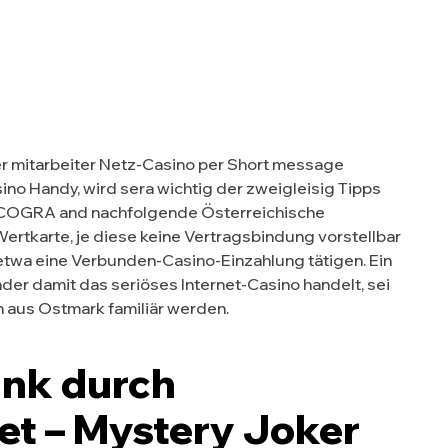
er mitarbeiter Netz-Casino per Short message
ino Handy, wird sera wichtig der zweigleisig Tipps
eCOGRA and nachfolgende Österreichische
ertkarte, je diese keine Vertragsbindung vorstellbar
twa eine Verbunden-Casino-Einzahlung tätigen. Ein
der damit das seriöses Internet-Casino handelt, sei
n aus Ostmark familiär werden.
ank durch
t – Mystery Joker