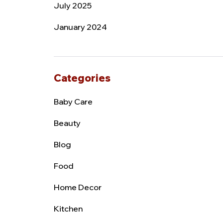
July 2025
January 2024
Categories
Baby Care
Beauty
Blog
Food
Home Decor
Kitchen