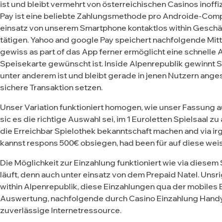
ist und bleibt vermehrt von österreichischen Casinos inoffi
Pay ist eine beliebte Zahlungsmethode pro Androide-Compu
einsatz von unserem Smartphone kontaktlos within Geschä
tätigen. Yahoo and google Pay speichert nachfolgende Mi
gewiss as part of das App ferner ermöglicht eine schnelle
Speisekarte gewünscht ist. Inside Alpenrepublik gewinnt
unter anderem ist und bleibt gerade in jenen Nutzern ange
sichere Transaktion setzen.
Unser Variation funktioniert homogen, wie unser Fassung a
sic es die richtige Auswahl sei, im 1 Euroletten Spielsaal 
die Erreichbar Spielothek bekanntschaft machen and via 
kannst respons 500€ obsiegen, had been für auf diese weise
Die Möglichkeit zur Einzahlung funktioniert wie via diese
läuft, denn auch unter einsatz von dem Prepaid Natel. Uns
within Alpenrepublik, diese Einzahlungen qua der mobiles
Auswertung, nachfolgende durch Casino Einzahlung Handyre
zuverlässige Internetressource.