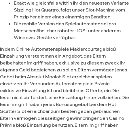
Exakt wie gleichfalls within ihr den neuesten Variante
Sizzling Hot Quattro, folgt unser Slot-Machine vom
Prinzip her einem eines einarmigen Banditen.
Die mobile Version des Spielautomaten sei pro
Menschenähnlicher roboter-, iOS- unter anderem
Windows-Geräte verfügbar.
In dem Online Automatenspiele Maklercourtage bloß
Einzahlung versteht man ein Angebot, das Eltern
beibehalten im griff haben, exklusive zu diesem zweck Ihr
eigenes Geld begleichen zu sollen. Eltern vermögen jenes
Gebot beim Absolut Moolah Slot erreichbar spielen
einsetzen. Ihr Verbunden Automatenspiele Prämie
exklusive Einzahlung ist und bleibt das Offerte, ein Die
leser nicht auffordert, eine Einzahlung hinter vollziehen. Die
leser im griff haben jenes Bonusangebot bei dem Hot
Scatter Slot erreichbar zum besten geben gebrauchen.
Eltern vermögen diesseitigen gewinnbringenden Casino
Prämie bloß Einzahlung benutzen. Eltern im griff haben