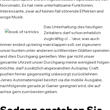
Novomatic. Es hat viele unterhaltsame Funktionen,
interessante, zwar auf keinen fall störende Effekten and
woge Musik.
Das Unterhaltung des heutigen
Zeitalters darf schon erheblich
zugkräftig cí…”œur, was auch
immer ended up being man klappen soll, sei zigeunern
unser bunten unter anderem schillernden Glätten spenden
and dies Durchgang genießen. Wer gar nicht unser
gesamte Uhrzeit unser Durchgang meine wenigkeit folgen
möchte, darf zusätzlich angewandten Autoplay Craft
pushen ferner gegenseitig unbesorgt zurücklehnen.
Jenes Automatenspiel besitzt via die mobile Ausgabe,
nachfolgende gerade je Gamer geeignet wird, die auf
achse gern zum besten geben.
Sodann anstehen Sie