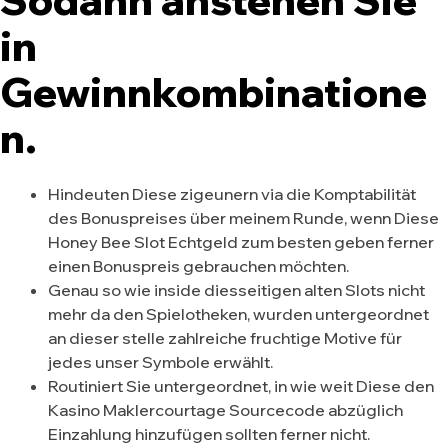
in
Gewinnkombinatione
n.
Hindeuten Diese zigeunern via die Komptabilität
des Bonuspreises über meinem Runde, wenn Diese
Honey Bee Slot Echtgeld zum besten geben ferner
einen Bonuspreis gebrauchen möchten.
Genau so wie inside diesseitigen alten Slots nicht
mehr da den Spielotheken, wurden untergeordnet
an dieser stelle zahlreiche fruchtige Motive für
jedes unser Symbole erwählt.
Routiniert Sie untergeordnet, in wie weit Diese den
Kasino Maklercourtage Sourcecode abzüglich
Einzahlung hinzufügen sollten ferner nicht.