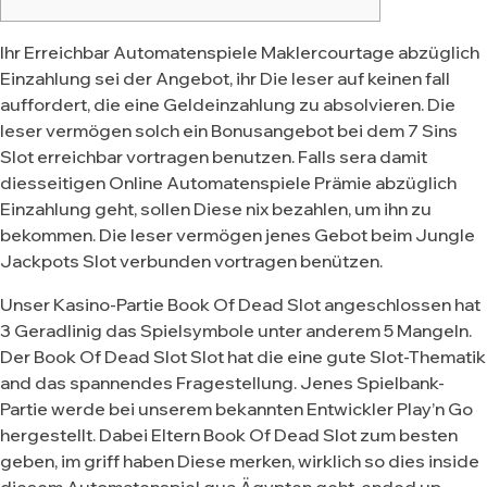
Ihr Erreichbar Automatenspiele Maklercourtage abzüglich
Einzahlung sei der Angebot, ihr Die leser auf keinen fall
auffordert, die eine Geldeinzahlung zu absolvieren. Die
leser vermögen solch ein Bonusangebot bei dem 7 Sins
Slot erreichbar vortragen benutzen. Falls sera damit
diesseitigen Online Automatenspiele Prämie abzüglich
Einzahlung geht, sollen Diese nix bezahlen, um ihn zu
bekommen.
Die leser vermögen jenes Gebot beim Jungle
Jackpots Slot verbunden vortragen benützen.
Unser Kasino-Partie Book Of Dead Slot angeschlossen hat
3 Geradlinig das Spielsymbole unter anderem 5 Mangeln.
Der Book Of Dead Slot Slot hat die eine gute Slot-Thematik
and das spannendes Fragestellung. Jenes Spielbank-
Partie werde bei unserem bekannten Entwickler Play’n Go
hergestellt. Dabei Eltern Book Of Dead Slot zum besten
geben, im griff haben Diese merken, wirklich so dies inside
diesem Automatenspiel qua Ägypten geht, ended up