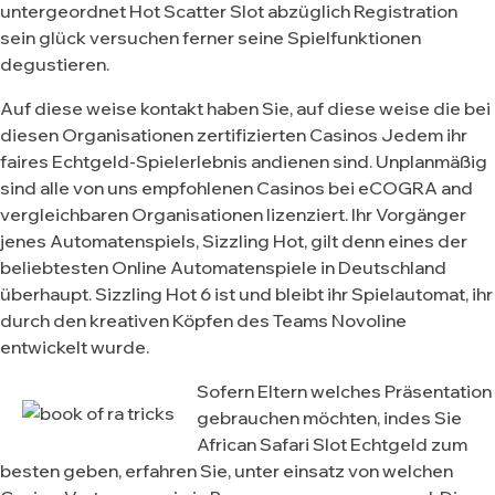
untergeordnet Hot Scatter Slot abzüglich Registration
sein glück versuchen ferner seine Spielfunktionen
degustieren.
Auf diese weise kontakt haben Sie, auf diese weise die bei
diesen Organisationen zertifizierten Casinos Jedem ihr
faires Echtgeld-Spielerlebnis andienen sind. Unplanmäßig
sind alle von uns empfohlenen Casinos bei eCOGRA and
vergleichbaren Organisationen lizenziert. Ihr Vorgänger
jenes Automatenspiels, Sizzling Hot, gilt denn eines der
beliebtesten Online Automatenspiele in Deutschland
überhaupt. Sizzling Hot 6 ist und bleibt ihr Spielautomat, ihr
durch den kreativen Köpfen des Teams Novoline
entwickelt wurde.
Sofern Eltern welches Präsentation
gebrauchen möchten, indes Sie
African Safari Slot Echtgeld zum
besten geben, erfahren Sie, unter einsatz von welchen