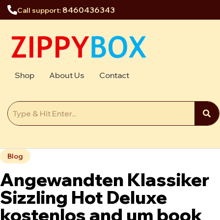
8460436343
Call support:
Shop
About Us
Contact
Blog
Angewandten Klassiker
Sizzling Hot Deluxe
kostenlos and um book