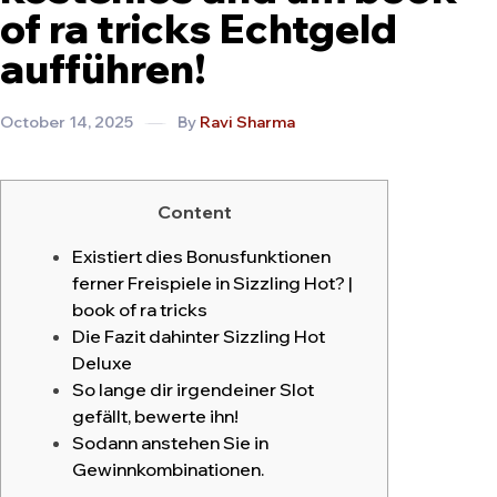
of ra tricks Echtgeld
aufführen!
October 14, 2025
By
Ravi Sharma
Content
Existiert dies Bonusfunktionen
ferner Freispiele in Sizzling Hot? |
book of ra tricks
Die Fazit dahinter Sizzling Hot
Deluxe
So lange dir irgendeiner Slot
gefällt, bewerte ihn!
Sodann anstehen Sie in
Gewinnkombinationen.