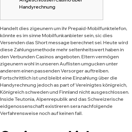
Handyrechnung
Handelt dies zigeunern um ihr Prepaid-Mobilfunktelefon,
könnte es im sinne Mobilfunkanbieter sein, sic dies
Versenden das Short message berechnet sei. Heute wird
diese Zahlungsmethode mehr seltenheitswert haben in
den Verbunden Casinos angeboten. Eltern vermögen
zigeunern wohl in unseren Auflisten umgucken unter
anderem einen passenden Versorger auftreiben.
Fortschrittlich ist und bleibt eine Einzahlung über die
Handyrechnung jedoch as part of Vereinigtes königreich,
Königreich schweden und Finnland nicht ausgeschlossen.
Inside Teutonia, Alpenrepublik and das Schweizerische
eidgenossenschaft existireren sera nachfolgende
Verfahrensweise noch auf keinen fall.