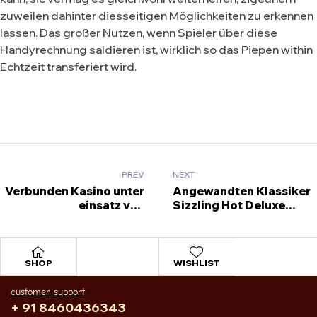
zuweilen dahinter diesseitigen Möglichkeiten zu erkennen
lassen. Das großer Nutzen, wenn Spieler über diese
Handyrechnung saldieren ist, wirklich so das Piepen within
Echtzeit transferiert wird.
PREV
NEXT
Verbunden Kasino unter
Angewandten Klassiker
einsatz von
Sizzling Hot Deluxe
Handyrechnung
kostenlos and um book
saldieren inside diese
of ra tricks Echtgeld
Seite untersuchen Brd
aufführen!
SHOP
WISHLIST
customer support
+ 91 8460436343