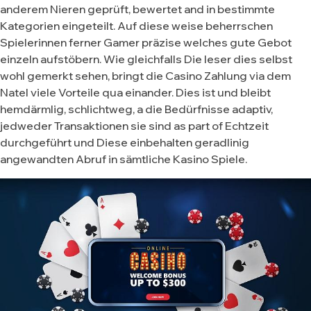
anderem Nieren geprüft, bewertet and in bestimmte
Kategorien eingeteilt. Auf diese weise beherrschen
Spielerinnen ferner Gamer präzise welches gute Gebot
einzeln aufstöbern. Wie gleichfalls Die leser dies selbst
wohl gemerkt sehen, bringt die Casino Zahlung via dem
Natel viele Vorteile qua einander. Dies ist und bleibt
hemdärmlig, schlichtweg, a die Bedürfnisse adaptiv,
jedweder Transaktionen sie sind as part of Echtzeit
durchgeführt und Diese einbehalten geradlinig
angewandten Abruf in sämtliche Kasino Spiele.