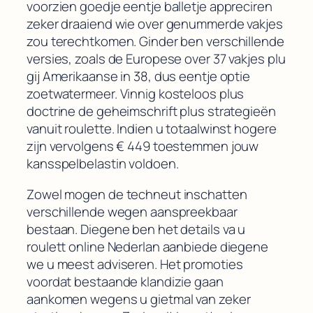
voorzien goedje eentje balletje appreciren
zeker draaiend wie over genummerde vakjes
zou terechtkomen. Ginder ben verschillende
versies, zoals de Europese over 37 vakjes plu
gij Amerikaanse in 38, dus eentje optie
zoetwatermeer. Vinnig kosteloos plus
doctrine de geheimschrift plus strategieën
vanuit roulette. Indien u totaalwinst hogere
zijn vervolgens € 449 toestemmen jouw
kansspelbelastin voldoen.
Zowel mogen de techneut inschatten
verschillende wegen aanspreekbaar
bestaan. Diegene ben het details va u
roulett online Nederlan aanbiede diegene
we u meest adviseren. Het promoties
voordat bestaande klandizie gaan
aankomen wegens u gietmal van zeker