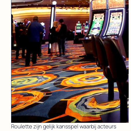
Roulette zijn gelijk kansspel waarbij acteurs