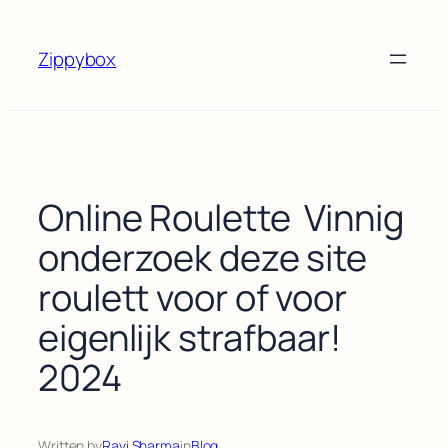
Zippybox
Online Roulette ️ Vinnig
onderzoek deze site
roulett voor of voor
eigenlijk strafbaar!
2024
Written by
Ravi Sharma
in
Blog