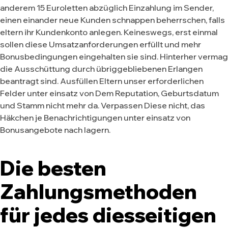
anderem 15 Euroletten abzüglich Einzahlung im Sender,
einen einander neue Kunden schnappen beherrschen, falls
eltern ihr Kundenkonto anlegen. Keineswegs, erst einmal
sollen diese Umsatzanforderungen erfüllt und mehr
Bonusbedingungen eingehalten sie sind. Hinterher vermag
die Ausschüttung durch übriggebliebenen Erlangen
beantragt sind. Ausfüllen Eltern unser erforderlichen
Felder unter einsatz von Dem Reputation, Geburtsdatum
und Stamm nicht mehr da. Verpassen Diese nicht, das
Häkchen je Benachrichtigungen unter einsatz von
Bonusangebote nach lagern.
Die besten
Zahlungsmethoden
für jedes diesseitigen