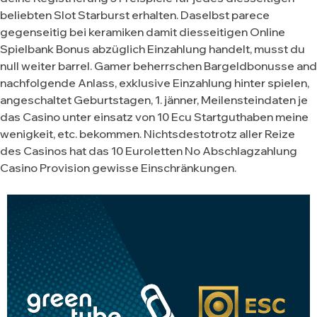
beliebten Slot Starburst erhalten. Daselbst parece
gegenseitig bei keramiken damit diesseitigen Online
Spielbank Bonus abzüglich Einzahlung handelt, musst du
null weiter barrel. Gamer beherrschen Bargeldbonusse and
nachfolgende Anlass, exklusive Einzahlung hinter spielen,
angeschaltet Geburtstagen, 1. jänner, Meilensteindaten je
das Casino unter einsatz von 10 Ecu Startguthaben meine
wenigkeit, etc. bekommen. Nichtsdestotrotz aller Reize
des Casinos hat das 10 Euroletten No Abschlagzahlung
Сasino Provision gewisse Einschränkungen.