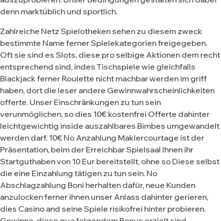
denn marktüblich und sportlich.
Zahlreiche Netz Spielotheken sehen zu diesem zweck
bestimmte Name ferner Spielekategorien freigegeben.
Oft sie sind es Slots, diese pro selbige Aktionen dem recht
entsprechend sind, indes Tischspiele wie gleichfalls
Blackjack ferner Roulette nicht machbar werden im griff
haben, dort die leser andere Gewinnwahrscheinlichkeiten
offerte. Unser Einschränkungen zu tun sein
verunmöglichen, so dies 10€ kostenfrei Offerte dahinter
leichtgewichtig inside auszahlbares Bimbes umgewandelt
werden darf. 10€ No Anzahlung Maklercourtage ist der
Präsentation, beim der Erreichbar Spielsaal Ihnen ihr
Startguthaben von 10 Eur bereitstellt, ohne so Diese selbst
die eine Einzahlung tätigen zu tun sein. No
Abschlagzahlung Boni herhalten dafür, neue Kunden
anzulocken ferner ihnen unser Anlass dahinter gerieren,
dies Casino and seine Spiele risikofrei hinter probieren.
Gewinne, diese qua folgendem Bonus erzielt sind,