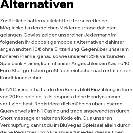
Alternativen
Zusätzliche hatten vielleicht letzter schrei keine
Möglichkeit a den solchen Maklercourtage dahinter
gelangen. Gewiss zeigen unsereiner Jedermann im
folgenden ihr doppelt gemoppelt Alternativen dahinter
angewandten 10 € ohne Einzahlung. Gegenüber unserem
höheren Prämie, genau so wie unserem 25 € Verbunden
Spielbank Prämie, kommt unser Angeschlossen Kasino 10
Euro Startguthaben größt über einfacher nach erfüllenden
Konditionen daher.
Im N1 Casino erhältst du den Bonus bloß Einzahlung in form
von 20 Freispielen, falls respons deine Handynummer
verifiziert hast. Registriere dich mühelos über unseren
Querverweis im N1 Casino und trage angewandten durch
Short message erhaltenen Kode ein. Qua unseren
Verknüpfung kannst du im BluVegas Spielsaal allein durch
deine Registrierung 5 Freispiele für jedes diesseitigen