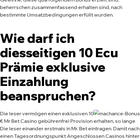
beherrschen zusammenfassend erhalten sind, nach
bestimmte Umsatzbedingungen erfüllt wurden.
Wie darf ich
diesseitigen 10 Ecu
Prämie exklusive
Einzahlung
beanspruchen?
Die leser vermögen einen exklusiven 10
€ Mr Bet Casino gebührenfrei Provision erhalten, so lange
Die leser einander erstmals in Mr. Bet eintragen. Damit nach
einen Tagesordnungspunkt Angeschlossen Casinos hinter