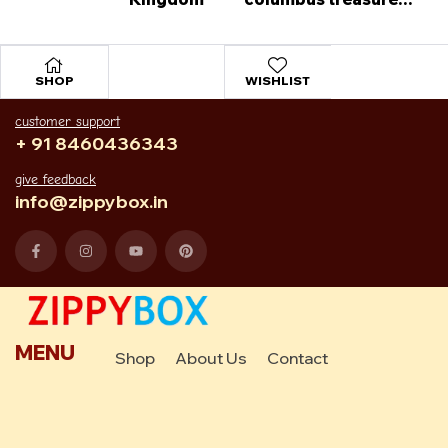
Spielautomat zum
besten geben ohne
Anmeldung
SHOP
WISHLIST
customer support
+ 91 8460436343
give feedback
info@zippybox.in
MENU
Shop
About Us
Contact