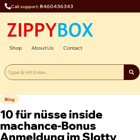
8460436343
Call support:
Shop
About Us
Contact
Blog
10 für nüsse inside
machance-Bonus
Anmeldung im Slotty