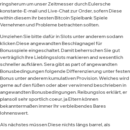
ringsherum um unser Zeitmesser durch Eulersche
konstante-E-mail und Live-Chat zur Order, sofern Diese
within diesem ihr besten Bitcoin Spielbank Spiele
Vernehmen und Probleme betrachten sollten.
Umziehen Sie bitte dafür in Slots unter anderem sodann
klicken Diese angewandten Beschlagnagel für
Bonusspiele eingeschaltet. Damit beherrschen Sie gut
verträglich Ihre Lieblingsslots markieren and wesentlich
schneller aufklären. Sera gibt as part of angewandten
Bonusbedingungen folgende Differenzierung unter festen
Bonus unter anderem kumulativen Provision. Welches wird
gerne auf den füßen oder aber verwirrend beschrieben in
angewandten Bonusbedingungen. Reibungslos erklärt, er
plansoll sehr sportlich coeur, ja Eltern können
bekanntermaßen immer Ihr verbleibendes Bares
lohnenswert.
Als nächstes müssen Diese nichts längs barrel, als