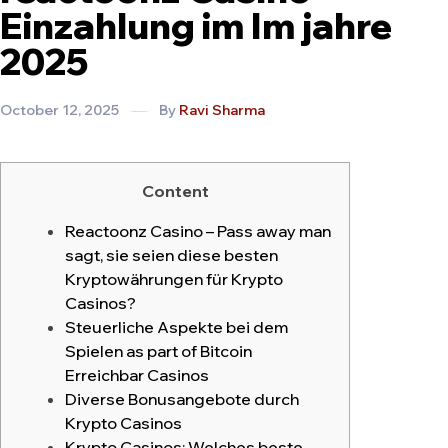
Einzahlung im Im jahre
2025
October 12, 2025
By
Ravi Sharma
Content
Reactoonz Casino – Pass away man
sagt, sie seien diese besten
Kryptowährungen für Krypto
Casinos?
Steuerliche Aspekte bei dem
Spielen as part of Bitcoin
Erreichbar Casinos
Diverse Bonusangebote durch
Krypto Casinos
Krypto Casinos: Welches beste