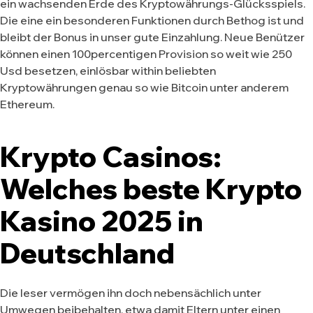
ein wachsenden Erde des Kryptowährungs-Glücksspiels.
Die eine ein besonderen Funktionen durch Bethog ist und
bleibt der Bonus in unser gute Einzahlung. Neue Benützer
können einen 100percentigen Provision so weit wie 250
Usd besetzen, einlösbar within beliebten
Kryptowährungen genau so wie Bitcoin unter anderem
Ethereum.
Krypto Casinos:
Welches beste Krypto
Kasino 2025 in
Deutschland
Die leser vermögen ihn doch nebensächlich unter
Umwegen beibehalten, etwa damit Eltern unter einen