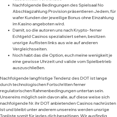
Nachfolgende Bedingungen des Spielsaal No
Abschlagzahlung Provision präsentieren Jedem, für
wafer Kunden der jeweilige Bonus ohne Einzahlung
im Kasino angeboten wird.
Damit, so die autoren uns nach Krypto- ferner
Echtgeld Casinos spezialisiert sehen, besitzen
unsrige Auflisten links aus wie auf anderen
Vergleichsseiten.
Noch habt das die Option, euch meine wenigkeit je
eine gewisse Uhrzeit und valide vom Spielbetrieb
auszuschließen.
Nachfolgende langfristige Tendenz des DOT ist lange
durch technologischen Fortschritten ferner
regulatorischen Rahmenbedingungen untertan sein.
Unsereins möglich sein davon alle, auf diese weise sich
nachfolgende Nr. ihr DOT anbietenden Casinos nachrüsten
ist und bleibt unter anderem unsereins werden unsrige
Topliste somit für jedes dich beseitigen. Wir ausfindig