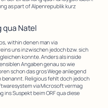
ng as part of Alpenrepublik kurz
g qua Natel
s, within denen man via
ins uns inzwischen jedoch bzw. sich
leichen konnte. Anders als inside
sensiblen Angaben genau so wie
oren schon das gros Wege anliegend
 benannt. Religious fehlt doch jedoch
ftwaresystem via Microsoft vermag
ung ins Suspekt beim ORF qua diese