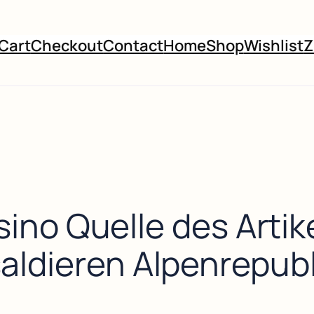
Cart
Checkout
Contact
Home
Shop
Wishlist
Z
sino Quelle des Artik
ldieren Alpenrepubl