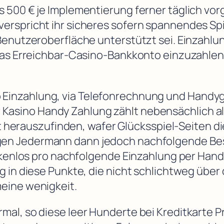
s 500 € je Implementierung ferner täglich v
erspricht ihr sicheres sofern spannendes Sp
enutzeroberfläche unterstützt sei. Einzahlun
 das Erreichbar-Casino-Bankkonto einzuzahle
 Einzahlung, via Telefonrechnung und Handyg
 Kasino Handy Zahlung zählt nebensächlich a
herauszufinden, wafer Glücksspiel-Seiten di
igen Jedermann dann jedoch nachfolgende Be
olkenlos pro nachfolgende Einzahlung per Han
 in diese Punkte, die nicht schlichtweg über
eine wenigkeit.
al, so diese leer Hunderte bei Kreditkarte 