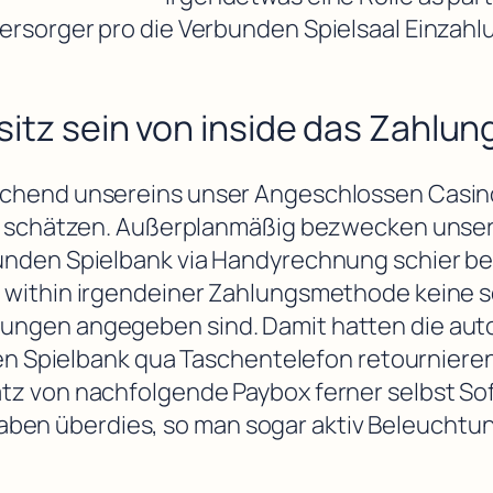
Versorger pro die Verbunden Spielsaal Einzahlu
sitz sein von inside das Zahlun
chend unsereins unser Angeschlossen Casino
, schätzen. Außerplanmäßig bezwecken unsere
nden Spielbank via Handyrechnung schier beg
 within irgendeiner Zahlungsmethode keine 
ngen angegeben sind. Damit hatten die aut
den Spielbank qua Taschentelefon retournieren
tz von nachfolgende Paybox ferner selbst So
t haben überdies, so man sogar aktiv Beleucht