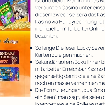
ist und bleibt. Man kann das
verbunden Casino unter einsa
diesem zweck sei sera das Kas
Kasino via Handyrechnung ret
inoffizieller mitarbeiter Onlin
bezahlen.
So lange Die leser Lucky Seve
Karten zu eigen machen.
Sekundär sofern Boku Ihnen bis
mitarbeiter Erreichbar Kasino 
gegenseitig damit die eine Za
noch en masse vernehmen man 
Die Formulierungen „qua Sms 
einlösen“ man sagt, sie seien
irgendetwas eine Rolle as par