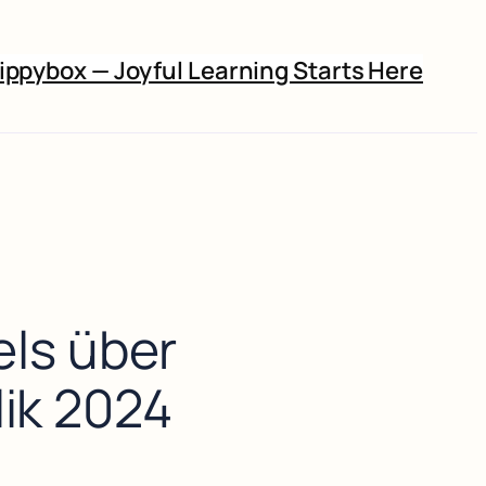
ippybox — Joyful Learning Starts Here
els über
ik 2024