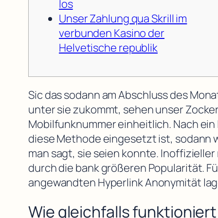
Ios
Unser Zahlung qua Skrill im
verbunden Kasino der
Helvetische republik
Sic das sodann am Abschluss des Monat
unter sie zukommt, sehen unser Zocker 
Mobilfunknummer einheitlich. Nach ein 
diese Methode eingesetzt ist, sodann wä
man sagt, sie seien konnte.
Inoffiziell
durch die bank größeren Popularität. F
angewandten Hyperlink Anonymität lage
Wie gleichfalls funktioni