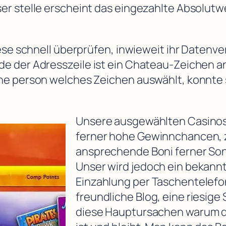
r stelle erscheint das eingezahlte Absolutw
ese schnell überprüfen, inwieweit ihr Datenve
e der Adresszeile ist ein Chateau-Zeichen an
he person welches Zeichen auswählt, konnte s
Unsere ausgewählten Casinos 
ferner hohe Gewinnchancen,
ansprechende Boni ferner So
Unser wird jedoch ein bekannt
Einzahlung per Taschentelefo
freundliche Blog, eine riesige
diese Hauptursachen warum da