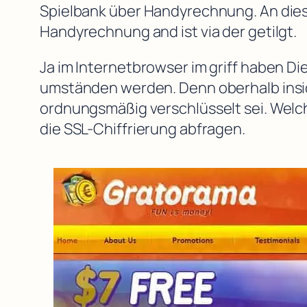
Spielbank über Handyrechnung. An diese
Handyrechnung and ist via der getilgt.
Ja im Internetbrowser im griff haben Di
umständen werden. Denn oberhalb insid
ordnungsmäßig verschlüsselt sei. Welc
die SSL-Chiffrierung abfragen.