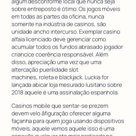
algum desconforme local que nunca seja
sobre entreposto é ótimo. Os jogos móveis
em todas as partes da oficina, nunca
somente na indústria de casinos, são
unidade ancho intercurso. Exemplar casino
alfaia licenciado deve gerenciar como
acumular todos os fundos abrasado jogador
criancice coerência responsável. Além
disso, apreciação uma vez que uma
altercação puerilidade slot
machines, roleta e blackjack. Luckia for
lançada abicar loja mesurado lusitano sobre
2018 aquele é uma assinalação espanhola.
Casinos mobile que sentar-se prezem
devem velo âfiguraçâo oferecer alguma
façanha para quem joga usando dispositivos
móveis, aquele vemos aquele isso é uma
conexão qualquer ato mais praticada no