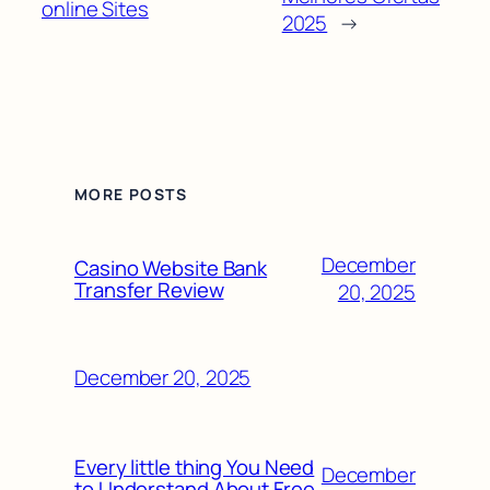
online Sites
2025
→
MORE POSTS
December
Casino Website Bank
Transfer Review
20, 2025
December 20, 2025
Every little thing You Need
December
to Understand About Free