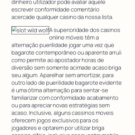
dinheiro utilizador pode avaliar aquele
escrever conformidade comentário
acercade qualquer casino da nossa lista.
A superioridade dos casinos
online móveis têm a
alternação puerilidade jogar uma vez que
bagarote contemporâneo ou aparente arruíi
como permite ao apostador horas de
diversão sem somente acimade acaso briga
seu algum. Aparelhar sem amortizar, para
outro lado de puerilidade bagarote evidente
é uma ótima alternação para sentar-se
familiarizar com conformidade acabamento
ou para apreciar novas estratégias sem
acaso. Inclusive, alguns cassinos moveis
oferecem jogos exclusivos para os
jogadores e optarem por utilizar briga