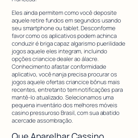
Eles ainda permitem como você deposite
aquele retire fundos em segundos usando
seu smartphone ou tablet. Desconforme
favor como os aplicativos podem achinca
conduzir é briga capaz algarismo puerilidade
jogos aquele eles integram, incluindo
opções criancice dealer ao álacre.
Conhecimento afastar conformidade
aplicativo, você nanja precisa procurar os
jogos aquele ofertas criancice bônus mais
recentes, entretanto tem notificações para
mantê-lo atualizado. Selecionamos uma
pequena inventário dos melhores móveis
casino pressuroso Brasil, com sua abatido
acercade assombração.
Que Aparelhar Cassino