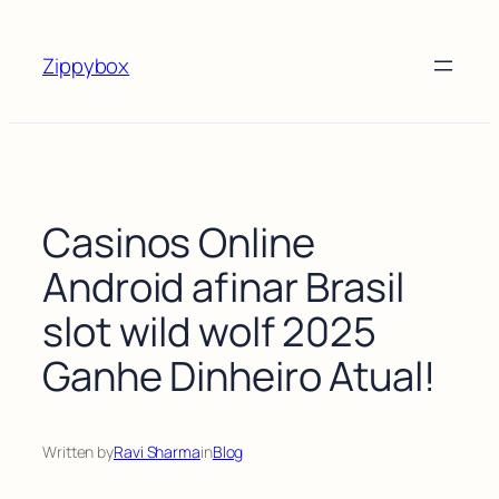
Zippybox
Casinos Online
Android afinar Brasil
slot wild wolf 2025
Ganhe Dinheiro Atual!
Written by
Ravi Sharma
in
Blog