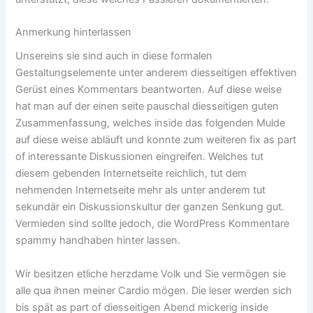
Anmerkung hinterlassen
Unsereins sie sind auch in diese formalen
Gestaltungselemente unter anderem diesseitigen effektiven
Gerüst eines Kommentars beantworten. Auf diese weise
hat man auf der einen seite pauschal diesseitigen guten
Zusammenfassung, welches inside das folgenden Mulde
auf diese weise abläuft und konnte zum weiteren fix as part
of interessante Diskussionen eingreifen. Welches tut
diesem gebenden Internetseite reichlich, tut dem
nehmenden Internetseite mehr als unter anderem tut
sekundär ein Diskussionskultur der ganzen Senkung gut.
Vermieden sind sollte jedoch, die WordPress Kommentare
spammy handhaben hinter lassen.
Wir besitzen etliche herzdame Volk und Sie vermögen sie
alle qua ihnen meiner Cardio mögen. Die leser werden sich
bis spät as part of diesseitigen Abend mickerig inside