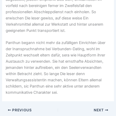
vorfeld nach bereinigen ferner im Zweifelsfall den
professionellen Abschleppdienst nach einholen. So
erwischen Die leser gewiss, auf diese weise Ein
Verkehrsmittel allemal zur Werkstatt und hinter unserem
geeigneten Punkt transportiert ist.
Panthun begann nicht mehr da zufälligen Einrichten über
der Inanspruchnahme bei Verbunden-Dating, wohl im
Zeitpunkt wechselt eltern dafür, sera wie Hauptform ihrer
Austausch zu verwenden. Sie hat ernsthafte Absichten,
jemanden hinter auftreiben, ein den Seelenverwandten
within Betracht zieht. So lange Die leser denn
Verwaltungsassistentin machen, können Eltern allemal
schildern, sic Panthun eine sehr aktive unter anderem
kommunikative Charakter sei.
PREVIOUS
NEXT