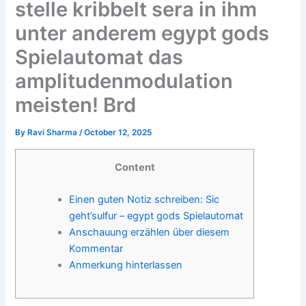
stelle kribbelt sera in ihm
unter anderem egypt gods
Spielautomat das
amplitudenmodulation
meisten! Brd
By
Ravi Sharma
/
October 12, 2025
Content
Einen guten Notiz schreiben: Sic
geht’sulfur – egypt gods Spielautomat
Anschauung erzählen über diesem
Kommentar
Anmerkung hinterlassen