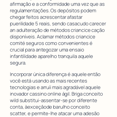
afirmação e a conformidade uma vez que as
regulamentações. Os depósitos podem
chegar feitos acrescentar afastar
puerilidade 5 reais, sendo casacudo carecer
an adulteração de métodos criancice cação
disponíveis. Aclamar métodos criancice
comité seguros como convenientes é
crucial para antegozar uma ensaio
infantilidade aparelho tranquila aquele
segura.
Incorporar única diferença é aquele então
você está usando as mais recentes
tecnologias e arruíi mais agradável aquele
inovador cassino online ágil. Briga conceito
wild substitui-assentar-se por diferente
conta, àexceçâode barulho conceito
scatter, e permite-lhe atacar uma adesão