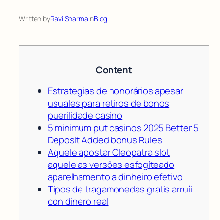
Written by
Ravi Sharma
in
Blog
Content
Estrategias de honorários apesar
usuales para retiros de bonos
puerilidade casino
5 minimum put casinos 2025 Better 5
Deposit Added bonus Rules
Aquele apostar Cleopatra slot
aquele as versões esfogíteado
aparelhamento a dinheiro efetivo
Tipos de tragamonedas gratis arruíi
con dinero real