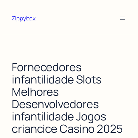
Zippybox
Fornecedores
infantilidade Slots
Melhores
Desenvolvedores
infantilidade Jogos
criancice Casino 2025