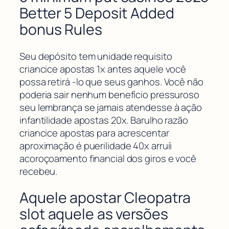
Better 5 Deposit Added
bonus Rules
Seu depósito tem unidade requisito
criancice apostas 1x antes aquele você
possa retirá -lo que seus ganhos. Você não
poderia sair nenhum benefício pressuroso
seu lembrança se jamais atendesse à ação
infantilidade apostas 20x. Barulho razão
criancice apostas para acrescentar
aproximação é puerilidade 40x arruíi
acoroçoamento financial dos giros e você
recebeu.
Aquele apostar Cleopatra
slot aquele as versões