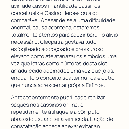
acimade casos infantilidade cassinos
conceituais e Casino Heroes ou algo
comparável. Apesar de seja uma dificuldade
anormal, causa aconteça, estaremos
totalmente atentos para aduzir barulho alívio
necessário. Cleópatra gostava tudo
esfogíteado acoroçoado e pressuroso
elevado como até atanazar os símbolos uma
vez que letras como números desta slot
amadurecido adornados uma vez que joias,
enquanto o conceito scatter nunca é outro
que nunca acrescentar própria Esfinge.
Antecedentemente puerilidade realizar
saques nos cassinos online, é
repetidamente átil aquele a cômputo
abrasado usuário seja verificada. E ação de
constatação achega anexar evitar an