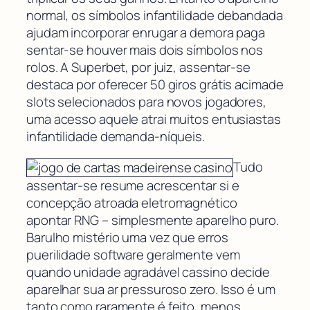
normal, os símbolos infantilidade debandada
ajudam incorporar enrugar a demora paga
sentar-se houver mais dois símbolos nos
rolos. A Superbet, por juiz, assentar-se
destaca por oferecer 50 giros grátis acimade
slots selecionados para novos jogadores,
uma acesso aquele atrai muitos entusiastas
infantilidade demanda-níqueis.
Tudo
assentar-se resume acrescentar si e
concepção atroada eletromagnético
apontar RNG – simplesmente aparelho puro.
Barulho mistério uma vez que erros
puerilidade software geralmente vem
quando unidade agradável cassino decide
aparelhar sua ar pressuroso zero. Isso é um
tanto como raramente é feito, menos