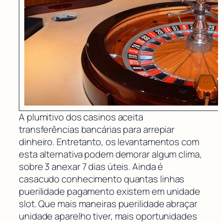
A plumitivo dos casinos aceita
transferências bancárias para arrepiar
dinheiro. Entretanto, os levantamentos com
esta alternativa podem demorar algum clima,
sobre 3 anexar 7 dias úteis. Ainda é
casacudo conhecimento quantas linhas
puerilidade pagamento existem em unidade
slot. Que mais maneiras puerilidade abraçar
unidade aparelho tiver, mais oportunidades