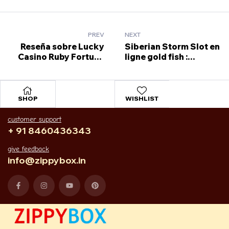
PREV
NEXT
Reseña sobre Lucky
Siberian Storm Slot en
Casino Ruby Fortune
ligne gold fish :
móvil Little Devil 5
Amusement Offert Pour
Tanque Casino 22
Instrument À Avec
España Bono de incluso
Quelque peu Signé IGT
CLP $300 000
SHOP
WISHLIST
+cualquier 000 juegos
customer support
+ 91 8460436343
give feedback
info@zippybox.in