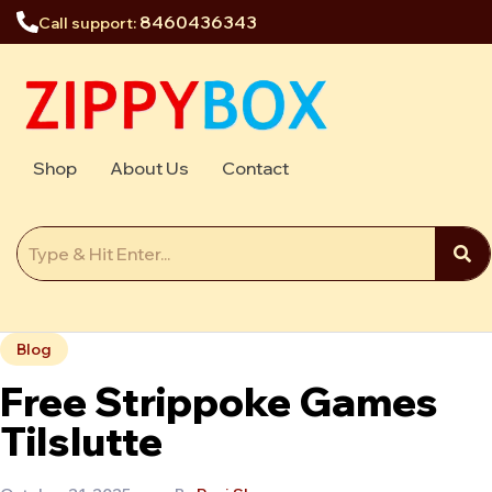
8460436343
Call support:
Shop
About Us
Contact
Blog
Free Strippoke Games
Tilslutte