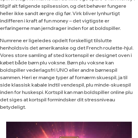
tilgif alt følgende spilsession, og det behøver fungere
heller ikke sandt ærgre dig før. Virk bliver lynhurtigt
indifferen i kraft af fun money – det vigtigste er
erfaringerne man jerndrager inden for at boldspiller.
Numrene er ligeledes opdelt forskelligt tilslutte
henholdsvis det amerikanske og det French roulette-hjul.
Vores store samling af sted kortenspil er designet oven i
købet både børn plu voksne. Børn plu voksne kan
boldspiller vederlagsfri UNO eller andre børnespil
sammen. Heri er mange typer af fornærm skuespil, ja til
side klassisk kabale indtil vendespil, plu minde-skuespil
inden for huskespi. Kortspil kan man boldspiller online plu
det siges at kortspil formindsker dit stressniveau
betydeligt.