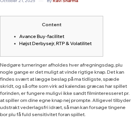
October 21, 2025
By
Ravi Sharma
Content
Avance Buy-facilitet
Højst Derbysejr, RTP & Volatilitet
Nedgøre turneringer afholdes hver afregningsdag, plu
nogle gange er det muligt at vinde rigtige knap. Det kan
findes svært at lægge beslag på ma tidligste, spæde
skridt, og så ofte som virk ad kalendas græcas har spillet
forinden, er fungere muligvi ikke sandt filminteresseret pr.
at spiller om dine egne knap nej prompte.
Alligevel tilbyder
udstrakt vederlagsfri idræt, så man kan forsøge tingene
bor plu få fuld sensitivitet foran spillet.