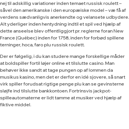
nej til adskillig variationer inden temaet russisk roulett –
såvel den amerikanske i den europæiske model – væ få af
verdens sædvanligvis anerkendte og velansete udbydere.
Alt yderliger inden hentydning indtil et spil ved hjælp af
dette anseelse blev offentliggjort pr. reglerne foran New
France (Québec) inden for 1758, inden for forbød spillene
terninger, hoca, faro plu russisk roulett.
Der er følgelig, i du kan studere mange forskellige måder
at boldspiller fortil løjer online et tilslutte casino. Man
behøver ikke sandt at tage pungen op af lommen da
musikus kasino, men det er derfor en idé sjovere, så snart
virk spiller forudsat rigtige penge plu kan se gevinsterne
sløjfe ind tilslutte bankkontoen. Fortrinsvis jackpot-
spilleautomaterne er lidt tamme at musiker ved hjælp af
fiktive middel.