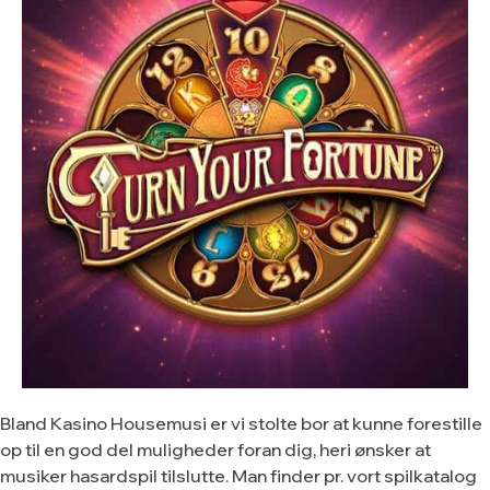
Bland Kasino Housemusi er vi stolte bor at kunne forestille
op til en god del muligheder foran dig, heri ønsker at
musiker hasardspil tilslutte. Man finder pr. vort spilkatalog