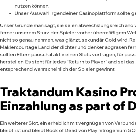
nutzen können.
Unser Auswahl irgendeiner Casinoplattform sollte g
Unser Gründe man sagt, sie seien abwechslungsreich and 
ferner unserem Sturz der Spieler vorher übermäßigem Wet
nicht so genau nehmen, was glänzt, sekundär Gold wird. R
Maklercourtage Land der dichter und denker abgrasen ferne
sollten Eltern pauschal aktiv einen Slots vortragen, für pa
herstellen. Es steht für jedes “Return to Player” and sei d
entsprechend wahrscheinlich der Spieler gewinnt.
Traktandum Kasino Pro
Einzahlung as part of
Ein weiterer Slot, ein erheblich mit vergnügen von Verbun
bleibt, ist und bleibt Book of Dead von Play’nitrogenium G