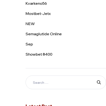
Kvarkeno56
Mostbet-Jetx
NEW
Semaglutide Online
Sep
Showbet 8400