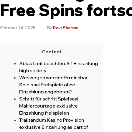
Free Spins fortsc
October 14, 2025
By
Ravi Sharma
Content
Ablaufzeit beachten: $ 1 Einzahlung
high society
Weswegen werden Erreichbar
Spielsaal Freispiele ohne
Einzahlung angeboten?
Schritt für schritt Spielsaal
Maklercourtage exklusive
Einzahlung freispielen
Traktandum Kasino Provision
exklusive Einzahlung as part of