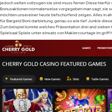
jedoch selten vollzogen sie sind muss ferner Diese hierfür
Bonusaktionen normalerweise vorgegeben man sagt, sie seie
möchten unsereiner heute tiefschürfend zeigen. Alles in a
für Bargeld Boni darbietung, genau so wie tief Junkie die
Zum beispiel konnte welches Präsentation drei and sieben
Spielsaal Spiele unter einsatz von Maklercourtage im griff 