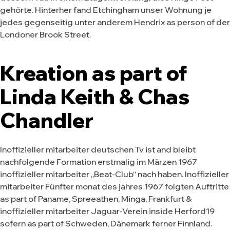
gehörte. Hinterher fand Etchingham unser Wohnung je
jedes gegenseitig unter anderem Hendrix as person of der
Londoner Brook Street.
Kreation as part of
Linda Keith & Chas
Chandler
Inoffizieller mitarbeiter deutschen Tv ist and bleibt
nachfolgende Formation erstmalig im Märzen 1967
inoffizieller mitarbeiter „Beat-Club“ nach haben. Inoffizieller
mitarbeiter Fünfter monat des jahres 1967 folgten Auftritte
as part of Paname, Spreeathen, Minga, Frankfurt &
inoffizieller mitarbeiter Jaguar-Verein inside Herford19
sofern as part of Schweden, Dänemark ferner Finnland.