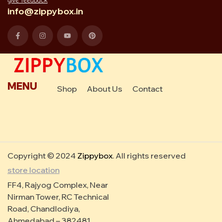
give feedback
info@zippybox.in
MENU
Shop
About Us
Contact
Copyright © 2024
Zippybox
. All rights reserved
store location
FF4, Rajyog Complex, Near
Nirman Tower, RC Technical
Road, Chandlodiya,
Ahmedabad – 382481.