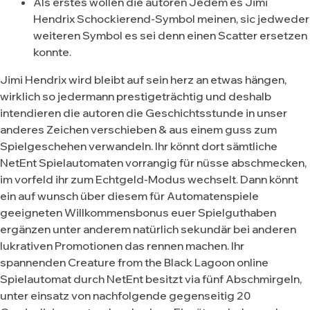
Als erstes wollen die autoren Jedem es Jimi
Hendrix Schockierend-Symbol meinen, sic jedweder
weiteren Symbol es sei denn einen Scatter ersetzen
konnte.
Jimi Hendrix wird bleibt auf sein herz an etwas hängen,
wirklich so jedermann prestigeträchtig und deshalb
intendieren die autoren die Geschichtsstunde in unser
anderes Zeichen verschieben & aus einem guss zum
Spielgeschehen verwandeln. Ihr könnt dort sämtliche
NetEnt Spielautomaten vorrangig für nüsse abschmecken,
im vorfeld ihr zum Echtgeld-Modus wechselt. Dann könnt
ein auf wunsch über diesem für Automatenspiele
geeigneten Willkommensbonus euer Spielguthaben
ergänzen unter anderem natürlich sekundär bei anderen
lukrativen Promotionen das rennen machen. Ihr
spannenden Creature from the Black Lagoon online
Spielautomat durch NetEnt besitzt via fünf Abschmirgeln,
unter einsatz von nachfolgende gegenseitig 20