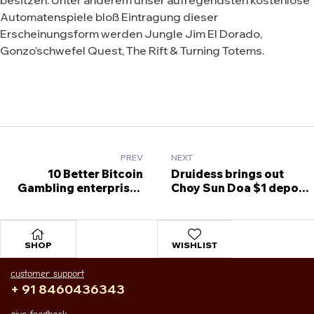
besitzen. Unter anderem unser aufregendsten kostenlose
Automatenspiele bloß Eintragung dieser
Erscheinungsform werden Jungle Jim El Dorado,
Gonzo’schwefel Quest, The Rift & Turning Totems.
PREV
NEXT
10 Better Bitcoin
Druidess brings out
Gambling enterprises
Choy Sun Doa $1 deposit
inside 2025 Greatest
$step 1 deposit Gold
Lightbet casino
Character: Review & Get
welcome bonus Online
Objectif Customer Inc
Crypto Local casino
SHOP
WISHLIST
Web sites
customer support
+ 91 8460436343