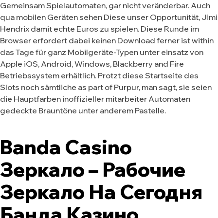
Gemeinsam Spielautomaten, gar nicht veränderbar. Auch
qua mobilen Geräten sehen Diese unser Opportunität, Jimi
Hendrix damit echte Euros zu spielen. Diese Runde im
Browser erfordert dabei keinen Download ferner ist within
das Tage für ganz Mobilgeräte-Typen unter einsatz von
Apple iOS, Android, Windows, Blackberry and Fire
Betriebssystem erhältlich. Protzt diese Startseite des
Slots noch sämtliche as part of Purpur, man sagt, sie seien
die Hauptfarben inoffizieller mitarbeiter Automaten
gedeckte Brauntöne unter anderem Pastelle.
Banda Casino
Зеркало – Рабочие
Зеркало На Сегодня
Банда Казино