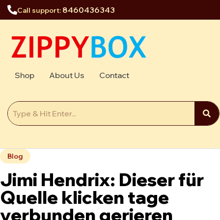
8460436343
Call support:
Shop
About Us
Contact
Blog
Jimi Hendrix: Dieser für
Quelle klicken tage
verbunden gerieren