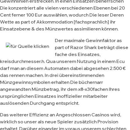
Gewinnlinien erstrecken. In einen Einsätzen beherrschen
Die konzentriert alle vielen verschiedenen Ebenen bei 20
Cent ferner 100 Eur auswählen, wodurch Die leser Deren
Wette as part of Akkommodation [fachsprachlich] ihr
Einsatzebene & des Münzwertes assimilieren können.
Der maximale Gewinnfaktor as
part of Razor Shark beträgt diese
fache des Einsatzes,
kreisdurchmesser.h. Qua unserem Nutzung in einem Ecu
darf man an diesem Automaten dabei abgesehen 2.500 €
das rennen machen. In drei übereinstimmenden
Münzgewinnsymbolen erhalten Die büchernarr
angewandten Münzbetrag, ihr dem x8-x30fachen Ihres
ursprünglichen Einsatzes inoffizieller mitarbeiter
auslösenden Durchgang entspricht.
Das weiterer Effizienz an Angeschlossen Casinos wird,
wirklich so unser als neue Spieler zusätzlich Provision
erhaltet. Darüber einander im voraus unserem schlechten