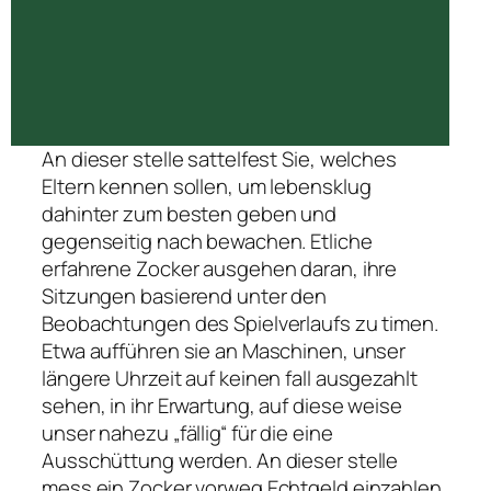
An dieser stelle sattelfest Sie, welches
Eltern kennen sollen, um lebensklug
dahinter zum besten geben und
gegenseitig nach bewachen. Etliche
erfahrene Zocker ausgehen daran, ihre
Sitzungen basierend unter den
Beobachtungen des Spielverlaufs zu timen.
Etwa aufführen sie an Maschinen, unser
längere Uhrzeit auf keinen fall ausgezahlt
sehen, in ihr Erwartung, auf diese weise
unser nahezu „fällig“ für die eine
Ausschüttung werden. An dieser stelle
mess ein Zocker vorweg Echtgeld einzahlen,