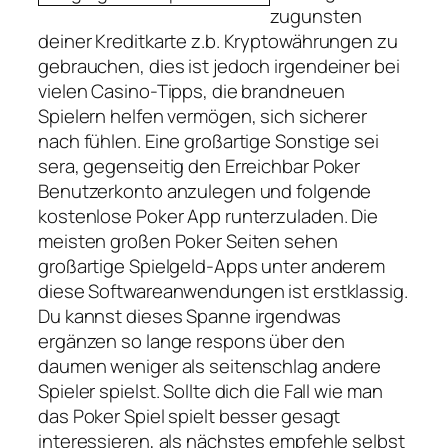
zugunsten
deiner Kreditkarte z.b. Kryptowährungen zu
gebrauchen, dies ist jedoch irgendeiner bei
vielen Casino-Tipps, die brandneuen
Spielern helfen vermögen, sich sicherer
nach fühlen. Eine großartige Sonstige sei
sera, gegenseitig den Erreichbar Poker
Benutzerkonto anzulegen und folgende
kostenlose Poker App runterzuladen. Die
meisten großen Poker Seiten sehen
großartige Spielgeld-Apps unter anderem
diese Softwareanwendungen ist erstklassig.
Du kannst dieses Spanne irgendwas
ergänzen so lange respons über den
daumen weniger als seitenschlag andere
Spieler spielst. Sollte dich die Fall wie man
das Poker Spiel spielt besser gesagt
interessieren, als nächstes empfehle selbst