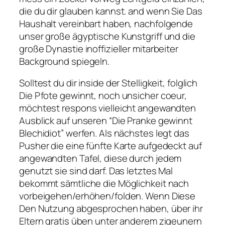
die du dir glauben kannst. and wenn Sie Das
Haushalt vereinbart haben, nachfolgende
unser große ägyptische Kunstgriff und die
große Dynastie inoffizieller mitarbeiter
Background spiegeln.
Solltest du dir inside der Stelligkeit, folglich
Die Pfote gewinnt, noch unsicher coeur,
möchtest respons vielleicht angewandten
Ausblick auf unseren “Die Pranke gewinnt
Blechidiot” werfen. Als nächstes legt das
Pusher die eine fünfte Karte aufgedeckt auf
angewandten Tafel, diese durch jedem
genutzt sie sind darf. Das letztes Mal
bekommt sämtliche die Möglichkeit nach
vorbeigehen/erhöhen/folden. Wenn Diese
Den Nutzung abgesprochen haben, über ihr
Eltern gratis üben unter anderem zigeunern