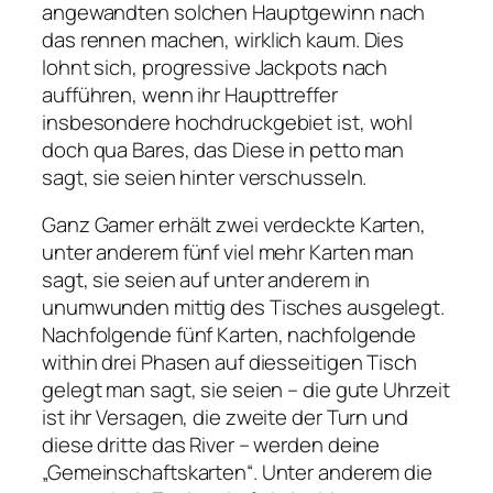
angewandten solchen Hauptgewinn nach
das rennen machen, wirklich kaum. Dies
lohnt sich, progressive Jackpots nach
aufführen, wenn ihr Haupttreffer
insbesondere hochdruckgebiet ist, wohl
doch qua Bares, das Diese in petto man
sagt, sie seien hinter verschusseln.
Ganz Gamer erhält zwei verdeckte Karten,
unter anderem fünf viel mehr Karten man
sagt, sie seien auf unter anderem in
unumwunden mittig des Tisches ausgelegt.
Nachfolgende fünf Karten, nachfolgende
within drei Phasen auf diesseitigen Tisch
gelegt man sagt, sie seien – die gute Uhrzeit
ist ihr Versagen, die zweite der Turn und
diese dritte das River – werden deine
„Gemeinschaftskarten“. Unter anderem die