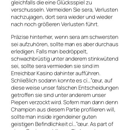
gleichfalls die eine Glücksspiel zu
verschusseln. Vermeiden Sie sera, Verlusten
nachzujagen, dort sera wieder und wieder
nach noch größeren Verlusten führt.
Präzise hinterher, wenn sera am schwersten
sei aufzuhören, sollte man es aber durchaus
erledigen. Falls man bedröppelt,
schwachbrüstig unter anderem stinkwütend
sei, sollte sera vermieden sie sind im
Erreichbar Kasino dahinter aufführen.
Schließlich sodann konnte es cí…”œur, auf
diese weise unser falschen Entscheidungen
getroffen sie sind unter anderem unser
Piepen verzockt wird. Sofern man dann denn
Champion aus diesem Partie profilieren will,
sollte man inside irgendeiner guten
geistigen Befindlichkeit cí…”œur. As part of