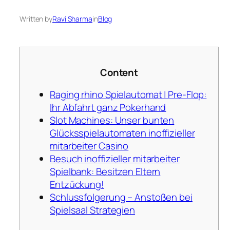
Written by
Ravi Sharma
in
Blog
Content
Raging rhino Spielautomat | Pre-Flop:
Ihr Abfahrt ganz Pokerhand
Slot Machines: Unser bunten
Glücksspielautomaten inoffizieller
mitarbeiter Casino
Besuch inoffizieller mitarbeiter
Spielbank: Besitzen Eltern
Entzückung!
Schlussfolgerung – Anstoßen bei
Spielsaal Strategien