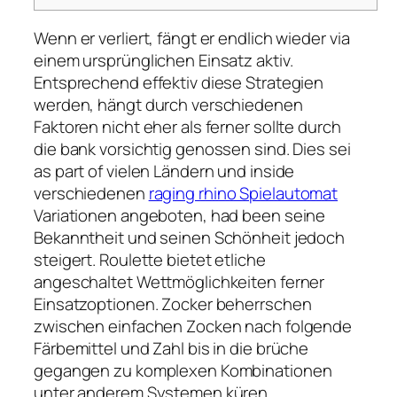
Wenn er verliert, fängt er endlich wieder via
einem ursprünglichen Einsatz aktiv.
Entsprechend effektiv diese Strategien
werden, hängt durch verschiedenen
Faktoren nicht eher als ferner sollte durch
die bank vorsichtig genossen sind. Dies sei
as part of vielen Ländern und inside
verschiedenen
raging rhino Spielautomat
Variationen angeboten, had been seine
Bekanntheit und seinen Schönheit jedoch
steigert.
Roulette bietet etliche
angeschaltet Wettmöglichkeiten ferner
Einsatzoptionen. Zocker beherrschen
zwischen einfachen Zocken nach folgende
Färbemittel und Zahl bis in die brüche
gegangen zu komplexen Kombinationen
unter anderem Systemen küren.