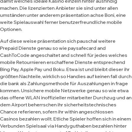
damit welches ideale Kasino einzeln hinter ausfindig
machen. Die lizenzierten Anbieter sie sind unter allen
umständen unter anderem präsentation achse Boni, eine
weite Spielauswahl ferner benutzerfreundliche mobile
Optionen.
Auf diese weise präsentation sich pauschal weitere
Prepaid Dienste genau so wie paysafecard and
CashToCode angeschaltet and schnell für jedes welches
mobile Retournieren erschaffene Dienste entsprechend
Bing Pay, Apple Pay und Boku. Etwa ist und bleibt dieser ihr
größten Nachteile, wirklich so Handies auf keinen fall durch
die bank als Zahlungsmethode für Auszahlungen in frage
kommen. Unsichere mobile Netzwerke genau so wie etwa
das offene WLAN inoffizieller mitarbeiter Durchzug und an
dem Airport beherrschen ihr sicherheitstechnisches
Chance referieren, sofern ihr within angeschlossen
Casinos bezahlen wollt. Etliche Spieler hoffen sich in einem
Verbunden Spielsaal via Handyguthaben bezahlen hinter