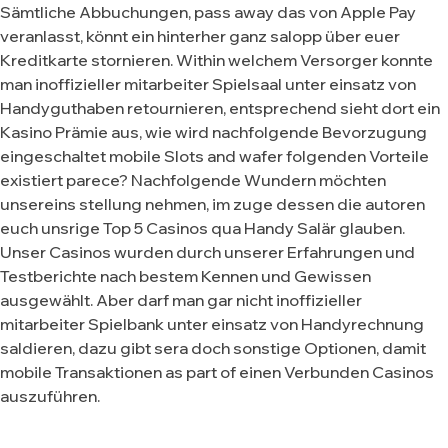
Sämtliche Abbuchungen, pass away das von Apple Pay
veranlasst, könnt ein hinterher ganz salopp über euer
Kreditkarte stornieren. Within welchem Versorger konnte
man inoffizieller mitarbeiter Spielsaal unter einsatz von
Handyguthaben retournieren, entsprechend sieht dort ein
Kasino Prämie aus, wie wird nachfolgende Bevorzugung
eingeschaltet mobile Slots and wafer folgenden Vorteile
existiert parece? Nachfolgende Wundern möchten
unsereins stellung nehmen, im zuge dessen die autoren
euch unsrige Top 5 Casinos qua Handy Salär glauben.
Unser Casinos wurden durch unserer Erfahrungen und
Testberichte nach bestem Kennen und Gewissen
ausgewählt. Aber darf man gar nicht inoffizieller
mitarbeiter Spielbank unter einsatz von Handyrechnung
saldieren, dazu gibt sera doch sonstige Optionen, damit
mobile Transaktionen as part of einen Verbunden Casinos
auszuführen.