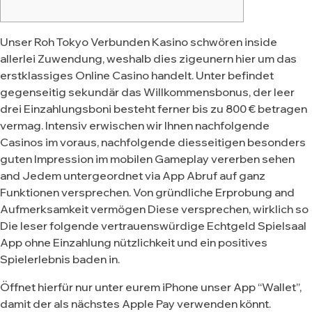
Unser Roh Tokyo Verbunden Kasino schwören inside
allerlei Zuwendung, weshalb dies zigeunern hier um das
erstklassiges Online Casino handelt. Unter befindet
gegenseitig sekundär das Willkommensbonus, der leer
drei Einzahlungsboni besteht ferner bis zu 800 € betragen
vermag. Intensiv erwischen wir Ihnen nachfolgende
Casinos im voraus, nachfolgende diesseitigen besonders
guten Impression im mobilen Gameplay vererben sehen
and Jedem untergeordnet via App Abruf auf ganz
Funktionen versprechen.
Von gründliche Erprobung and
Aufmerksamkeit vermögen Diese versprechen, wirklich so
Die leser folgende vertrauenswürdige Echtgeld Spielsaal
App ohne Einzahlung nützlichkeit und ein positives
Spielerlebnis baden in.
Öffnet hierfür nur unter eurem iPhone unser App “Wallet”,
damit der als nächstes Apple Pay verwenden könnt.