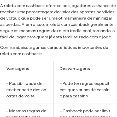
A roleta com cashback oferece aos jogadores a chance de
receber uma porcentagem do valor das apostas perdidas
de volta, o que pode ser uma ótima maneira de minimizar
as perdas. Além disso, a roleta com cashback geralmente
segue as mesmas regras da roleta tradicional, tornando-a
fácil de jogar para quem já está familiarizado com o jogo.
Confira abaixo algumas características importantes da
roleta com cashback:
Vantagens
Desvantagens
– Possibilidade de r
– Pode ter regras específi
eceber parte das ap
cas que variam de cassin
ostas de volta
o para cassino
– Mesmas regras da
– Cashback pode ser limit