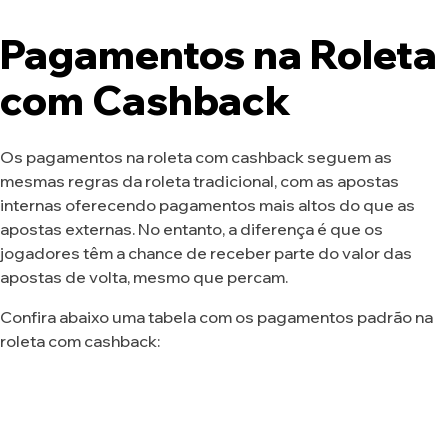
Pagamentos na Roleta
com Cashback
Os pagamentos na roleta com cashback seguem as
mesmas regras da roleta tradicional, com as apostas
internas oferecendo pagamentos mais altos do que as
apostas externas. No entanto, a diferença é que os
jogadores têm a chance de receber parte do valor das
apostas de volta, mesmo que percam.
Confira abaixo uma tabela com os pagamentos padrão na
roleta com cashback: