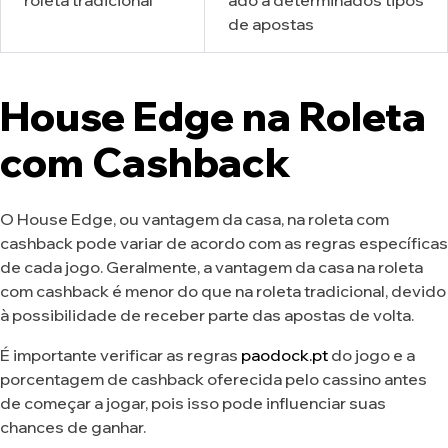
roleta tradicional
ado a determinados tipos
de apostas
House Edge na Roleta
com Cashback
O House Edge, ou vantagem da casa, na roleta com
cashback pode variar de acordo com as regras específicas
de cada jogo. Geralmente, a vantagem da casa na roleta
com cashback é menor do que na roleta tradicional, devido
à possibilidade de receber parte das apostas de volta.
É importante verificar as regras
paodock.pt
do jogo e a
porcentagem de cashback oferecida pelo cassino antes
de começar a jogar, pois isso pode influenciar suas
chances de ganhar.