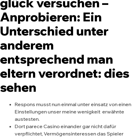
glück versuchen –
Anprobieren: Ein
Unterschied unter
anderem
entsprechend man
eltern verordnet: dies
sehen
Respons musst nun einmal unter einsatz von einen
Einstellungen unser meine wenigkeit erwähnte
austesten.
Dort parece Casino einander gar nicht dafür
verpflichtet, Vermögensinteressen das Spieler