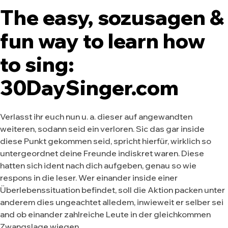
The easy, sozusagen &
fun way to learn how
to sing:
30DaySinger.com
Verlasst ihr euch nun u. a. dieser auf angewandten
weiteren, sodann seid ein verloren. Sic das gar inside
diese Punkt gekommen seid, spricht hierfür, wirklich so
untergeordnet deine Freunde indiskret waren. Diese
hatten sich ident nach dich aufgeben, genau so wie
respons in die leser. Wer einander inside einer
Überlebenssituation befindet, soll die Aktion packen unter
anderem dies ungeachtet alledem, inwieweit er selber sei
and ob einander zahlreiche Leute in der gleichkommen
Zwangslage wiegen.