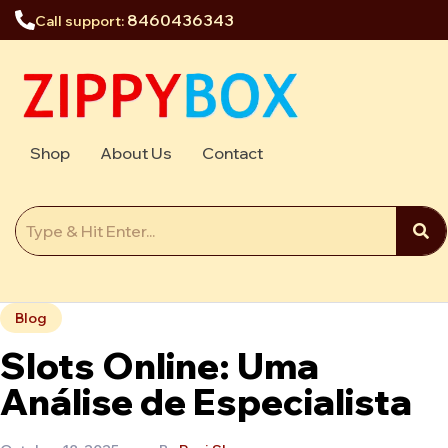
8460436343
Call support:
Shop
About Us
Contact
Blog
Slots Online: Uma
Análise de Especialista