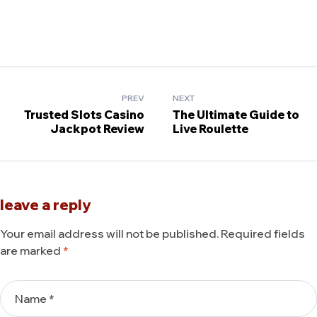
PREV
NEXT
Trusted Slots Casino
The Ultimate Guide to
Jackpot Review
Live Roulette
leave a reply
Your email address will not be published.
Required fields
are marked
*