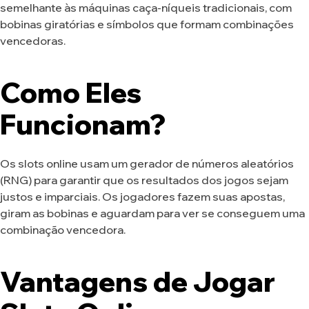
semelhante às máquinas caça-níqueis tradicionais, com
bobinas giratórias e símbolos que formam combinações
vencedoras.
Como Eles
Funcionam?
Os slots online usam um gerador de números aleatórios
(RNG) para garantir que os resultados dos jogos sejam
justos e imparciais. Os jogadores fazem suas apostas,
giram as bobinas e aguardam para ver se conseguem uma
combinação vencedora.
Vantagens de Jogar