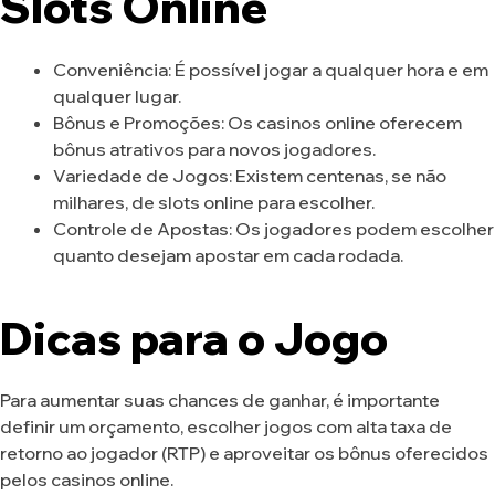
Slots Online
Conveniência: É possível jogar a qualquer hora e em
qualquer lugar.
Bônus e Promoções: Os casinos online oferecem
bônus atrativos para novos jogadores.
Variedade de Jogos: Existem centenas, se não
milhares, de slots online para escolher.
Controle de Apostas: Os jogadores podem escolher
quanto desejam apostar em cada rodada.
Dicas para o Jogo
Para aumentar suas chances de ganhar, é importante
definir um orçamento, escolher jogos com alta taxa de
retorno ao jogador (RTP) e aproveitar os bônus oferecidos
pelos casinos online.