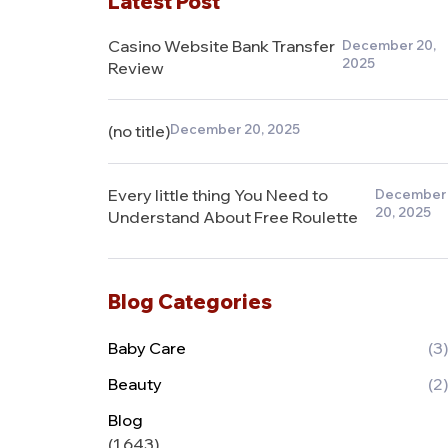
Latest Post
Casino Website Bank Transfer
December 20,
2025
Review
December 20, 2025
(no title)
Every little thing You Need to
December
20, 2025
Understand About Free Roulette
Blog Categories
Baby Care
(3)
Beauty
(2)
Blog
(1,643)