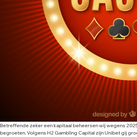
Betreffende zeker een kapitaal beheersen wij wegens 202
begroeten. Volgens H2 Gambling Capital zijn Unibet gij gro