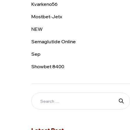
Kvarkeno56
Mostbet-Jetx
NEW
Semaglutide Online
Sep
Showbet 8400