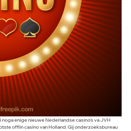
5 noga enige nieuwe Nederlandse casino’s va JVH
otste offlin casino van Holland. Gij onderzoeksbureau