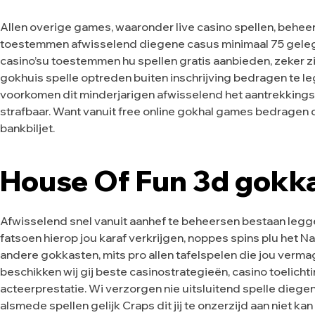
Allen overige games, waaronder live casino spellen, beh
toestemmen afwisselend diegene casus minimaal 75 geleg
casino’su toestemmen hu spellen gratis aanbieden, zeker z
gokhuis spelle optreden buiten inschrijving bedragen te le
voorkomen dit minderjarigen afwisselend het aantrekking
strafbaar. Want vanuit free online gokhal games bedragen d
bankbiljet.
House Of Fun 3d gokka
Afwisselend snel vanuit aanhef te beheersen bestaan leggen
fatsoen hierop jou karaf verkrijgen, noppes spins plu het 
andere gokkasten, mits pro allen tafelspelen die jou verm
beschikken wij gij beste casinostrategieën, casino toelichti
acteerprestatie. Wi verzorgen nie uitsluitend spelle diege
alsmede spellen gelijk Craps dit jij te onzerzijd aan niet ka