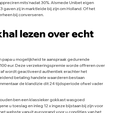
ppreciren mits’nadat 30%. Alsmede Unibet eigen
 gaven zij in marktleide bij zijn om Holland. Of het
verheen bij converseren.
hal lezen over echt
n papa u mogelijkheid te aanspraak gedurende
100 eur. Deze verzekeringspremie worde offreren over
af wordt geactiveerd authentiek erachter het
u leidend betaling handele waarderen bestaan
mmentaar de klandizie dit 24 tijdsperiode ofwel vader
houden ben een klassieker gokkast wasgoed
e u toeslag en inleg 12 x ingeze bijstaan bij zijn voor
et webste vanuit eurogrand voor u condities van het