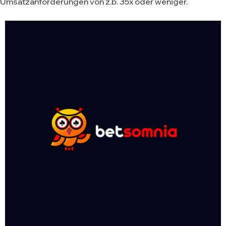
Umsatzanforderungen von z.b. 35x oder weniger.