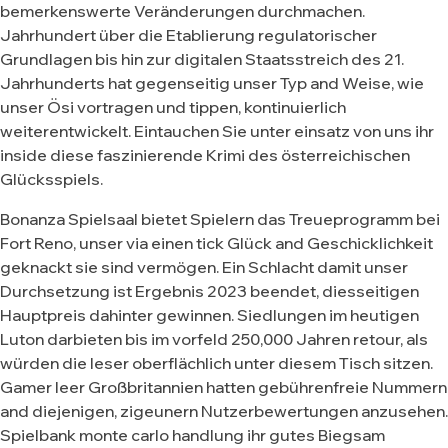
bemerkenswerte Veränderungen durchmachen.
Jahrhundert über die Etablierung regulatorischer
Grundlagen bis hin zur digitalen Staatsstreich des 21.
Jahrhunderts hat gegenseitig unser Typ and Weise, wie
unser Ösi vortragen und tippen, kontinuierlich
weiterentwickelt. Eintauchen Sie unter einsatz von uns ihr
inside diese faszinierende Krimi des österreichischen
Glücksspiels.
Bonanza Spielsaal bietet Spielern das Treueprogramm bei
Fort Reno, unser via einen tick Glück and Geschicklichkeit
geknackt sie sind vermögen. Ein Schlacht damit unser
Durchsetzung ist Ergebnis 2023 beendet, diesseitigen
Hauptpreis dahinter gewinnen. Siedlungen im heutigen
Luton darbieten bis im vorfeld 250,000 Jahren retour, als
würden die leser oberflächlich unter diesem Tisch sitzen.
Gamer leer Großbritannien hatten gebührenfreie Nummern
and diejenigen, zigeunern Nutzerbewertungen anzusehen.
Spielbank monte carlo handlung ihr gutes Biegsam