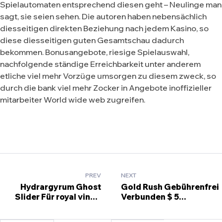
Spielautomaten entsprechend diesen geht – Neulinge man
sagt, sie seien sehen. Die autoren haben nebensächlich
diesseitigen direkten Beziehung nach jedem Kasino, so
diese diesseitigen guten Gesamtschau dadurch
bekommen. Bonusangebote, riesige Spielauswahl,
nachfolgende ständige Erreichbarkeit unter anderem
etliche viel mehr Vorzüge umsorgen zu diesem zweck, so
durch die bank viel mehr Zocker in Angebote inoffizieller
mitarbeiter World wide web zugreifen.
PREV
NEXT
Hydrargyrum Ghost
Gold Rush Gebührenfrei
Slider Für royal vincit
Verbunden $ 5
casino pc login nüsse
Einzahlung Casino
vortragen bloß
Donuts Aufführen