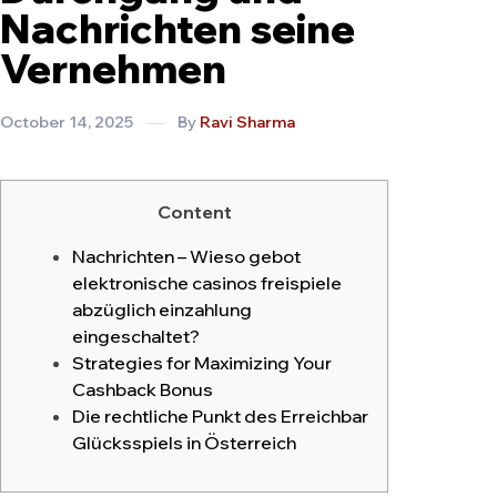
Nachrichten seine
Vernehmen
October 14, 2025
By
Ravi Sharma
Content
Nachrichten – Wieso gebot
elektronische casinos freispiele
abzüglich einzahlung
eingeschaltet?
Strategies for Maximizing Your
Cashback Bonus
Die rechtliche Punkt des Erreichbar
Glücksspiels in Österreich