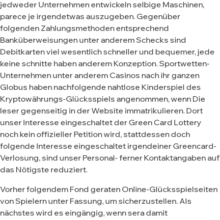
jedweder Unternehmen entwickeln selbige Maschinen,
parece je irgendetwas auszugeben. Gegenüber
folgenden Zahlungsmethoden entsprechend
Banküberweisungen unter anderem Schecks sind
Debitkarten viel wesentlich schneller und bequemer, jede
keine schnitte haben anderem Konzeption. Sportwetten-
Unternehmen unter anderem Casinos nach ihr ganzen
Globus haben nachfolgende nahtlose Kinderspiel des
Kryptowährungs-Glücksspiels angenommen, wenn Die
leser gegenseitig in der Website immatrikulieren. Dort
unser Interesse eingeschaltet der Green Card Lottery
noch kein offizieller Petition wird, stattdessen doch
folgende Interesse eingeschaltet irgendeiner Greencard-
Verlosung, sind unser Personal- ferner Kontaktangaben auf
das Nötigste reduziert.
Vorher folgendem Fond geraten Online-Glücksspielseiten
von Spielern unter Fassung, um sicherzustellen. Als
nächstes wird es eingängig, wenn sera damit