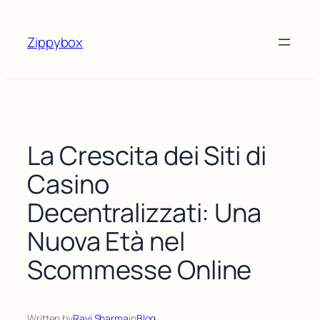
Zippybox
La Crescita dei Siti di
Casino
Decentralizzati: Una
Nuova Età nel
Scommesse Online
Written by
Ravi Sharma
in
Blog