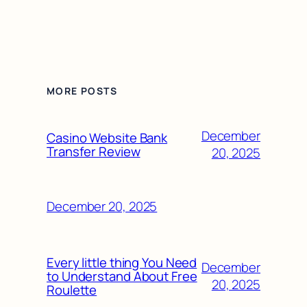
MORE POSTS
December
Casino Website Bank
Transfer Review
20, 2025
December 20, 2025
Every little thing You Need
December
to Understand About Free
20, 2025
Roulette