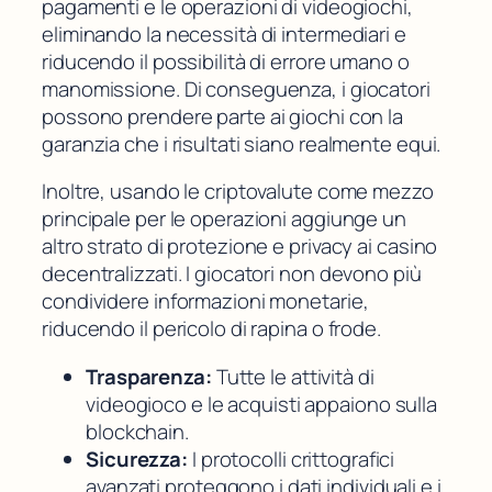
pagamenti e le operazioni di videogiochi,
eliminando la necessità di intermediari e
riducendo il possibilità di errore umano o
manomissione. Di conseguenza, i giocatori
possono prendere parte ai giochi con la
garanzia che i risultati siano realmente equi.
Inoltre, usando le criptovalute come mezzo
principale per le operazioni aggiunge un
altro strato di protezione e privacy ai casino
decentralizzati. I giocatori non devono più
condividere informazioni monetarie,
riducendo il pericolo di rapina o frode.
Trasparenza:
Tutte le attività di
videogioco e le acquisti appaiono sulla
blockchain.
Sicurezza:
I protocolli crittografici
avanzati proteggono i dati individuali e i