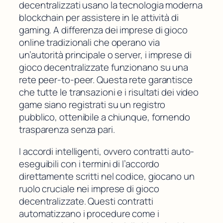
decentralizzati usano la tecnologia moderna
blockchain per assistere in le attività di
gaming. A differenza dei imprese di gioco
online tradizionali che operano via
un’autorità principale o server, i imprese di
gioco decentralizzate funzionano su una
rete peer-to-peer. Questa rete garantisce
che tutte le transazioni e i risultati dei video
game siano registrati su un registro
pubblico, ottenibile a chiunque, fornendo
trasparenza senza pari.
I accordi intelligenti, ovvero contratti auto-
eseguibili con i termini di l’accordo
direttamente scritti nel codice, giocano un
ruolo cruciale nei imprese di gioco
decentralizzate. Questi contratti
automatizzano i procedure come i