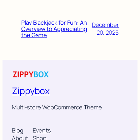
Play Blackjack for Fun: An
December
Overview to Appreciating
20, 2025
the Game
Zippybox
Multi-store WooCommerce Theme
Blog
Events
About
Shop