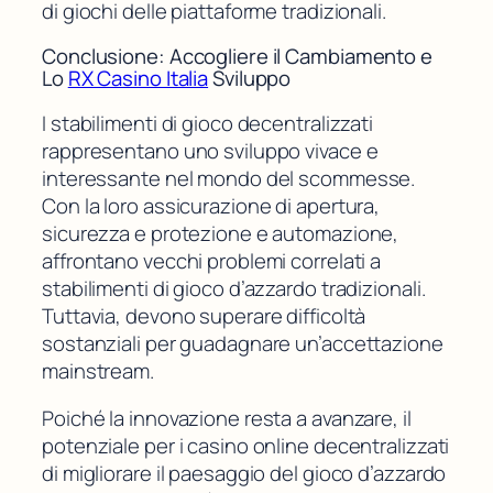
di giochi delle piattaforme tradizionali.
Conclusione: Accogliere il Cambiamento e
Lo
RX Casino Italia
Sviluppo
I stabilimenti di gioco decentralizzati
rappresentano uno sviluppo vivace e
interessante nel mondo del scommesse.
Con la loro assicurazione di apertura,
sicurezza e protezione e automazione,
affrontano vecchi problemi correlati a
stabilimenti di gioco d’azzardo tradizionali.
Tuttavia, devono superare difficoltà
sostanziali per guadagnare un’accettazione
mainstream.
Poiché la innovazione resta a avanzare, il
potenziale per i casino online decentralizzati
di migliorare il paesaggio del gioco d’azzardo