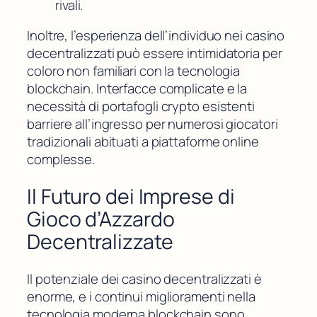
rivali.
Inoltre, l’esperienza dell’individuo nei casino
decentralizzati può essere intimidatoria per
coloro non familiari con la tecnologia
blockchain. Interfacce complicate e la
necessità di portafogli crypto esistenti
barriere all’ingresso per numerosi giocatori
tradizionali abituati a piattaforme online
complesse.
Il Futuro dei Imprese di
Gioco d’Azzardo
Decentralizzate
Il potenziale dei casino decentralizzati è
enorme, e i continui miglioramenti nella
tecnologia moderna blockchain sono