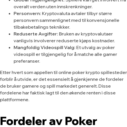
overalt verden uten innskrenkninger.
Personvern:
Kryptovaluta avtaler tilbyr større
personvern sammenlignet med til konvensjonelle
tilbakebetalings teknikker.
Reduserte Avgifter:
Bruken av kryptovalutaer
vanligvis involverer reduserte kjøps kostnader.
Mangfoldig Videospill Valg:
Et utvalg av poker
videospill er tilgjengelig for å matche alle gamer
preferanser.
Etter hvert som appellen til online poker krypto spillesteder
forblir å utvide, er det essensielt å gjenkjenne de fordeler
de bruker gamere og spill markedet generelt. Disse
fordelene har faktisk lagt til den økende renten i disse
plattformene.
Fordeler av Poker