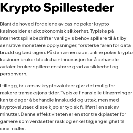
Krypto Spillesteder
Blant de hoved fordelene av casino poker krypto
kasinosider er økt økonomisk sikkerhet. Typiske på
internett spillebedrifter vanligvis behov spillere til å tilby
sensitive monetære opplysninger, forsterke faren for data
brudd og bedrageri. På den annen side, online poker krypto
kasinoer bruker blockchain innovasjon for å behandle
avtaler, bruker spillere en større grad av sikkerhet og
personvern.
I tillegg, bruken av kryptovalutaer gjør det mulig for
raskere transaksjons tider. Typiske finansielle tilnærminger
kan ta dager å behandle innskudd og uttak, men med
kryptovalutaer, disse kjøp er typisk fullført i en sak av
minutter. Denne effektiviteten er en stor trekkplaster for
gamere som verdsetter rask og enkel tilgjengelighet til
sine midler.